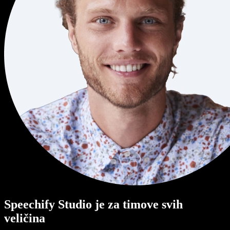
Speechify Studio je za timove svih
veličina