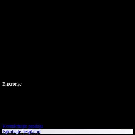
Enterprise
Kontaktirajte prodaju
Isprobajte besplatno