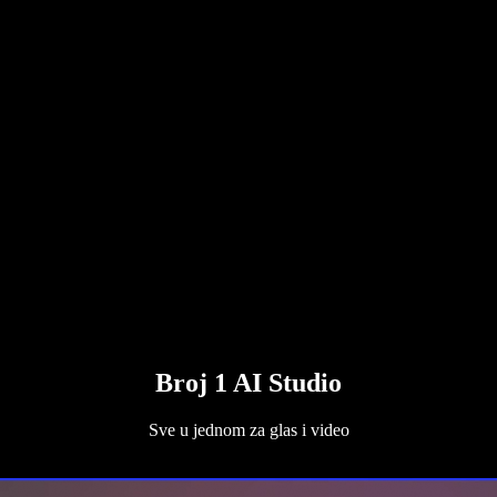
Broj 1 AI Studio
Sve u jednom za glas i video