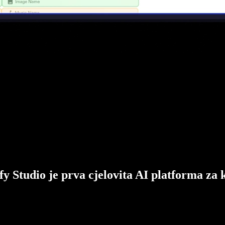
fy Studio je prva cjelovita AI platforma za 