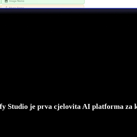
fy Studio je prva cjelovita AI platforma za 