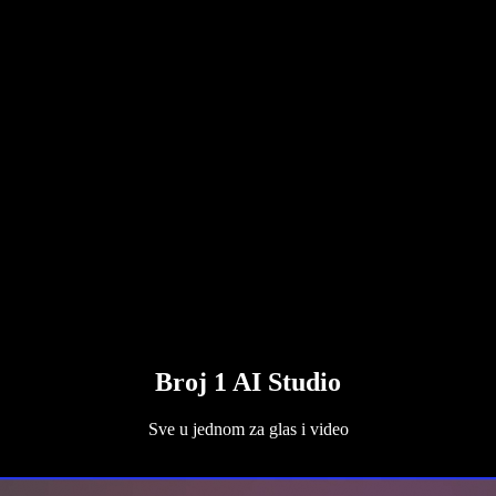
Broj 1 AI Studio
Sve u jednom za glas i video