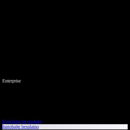
Enterprise
Kontaktirajte prodaju
Isprobajte besplatno