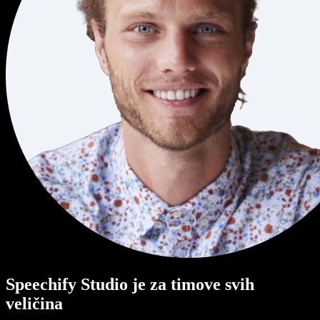
Speechify Studio je za timove svih
veličina