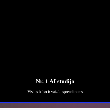
Nr. 1 AI studija
Viskas balso ir vaizdo sprendimams