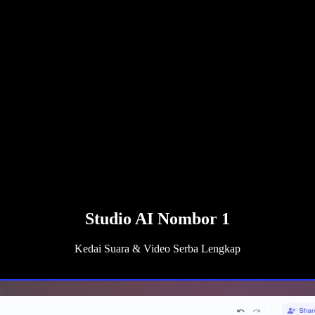
Studio AI Nombor 1
Kedai Suara & Video Serba Lengkap