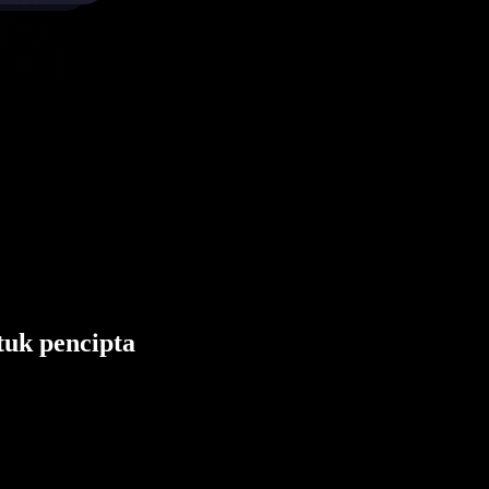
tuk pencipta