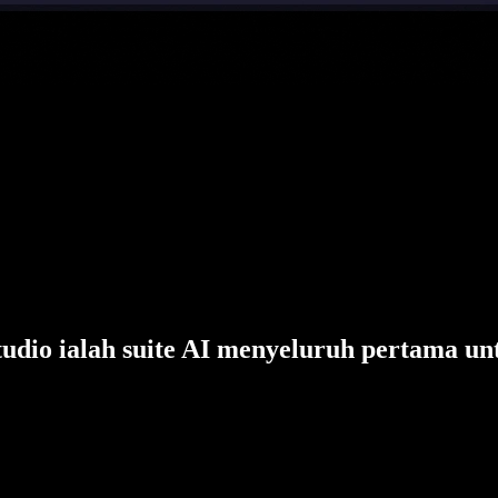
tudio ialah suite AI menyeluruh pertama un