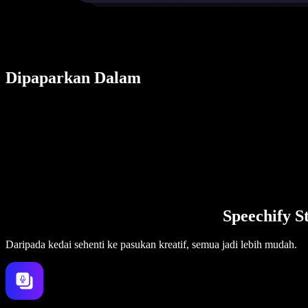
Dipaparkan Dalam
Speechify S
Daripada kedai sehenti ke pasukan kreatif, semua jadi lebih mudah.