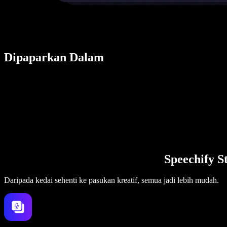
Dipaparkan Dalam
Speechify S
Daripada kedai sehenti ke pasukan kreatif, semua jadi lebih mudah.