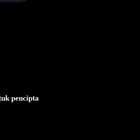
tuk pencipta