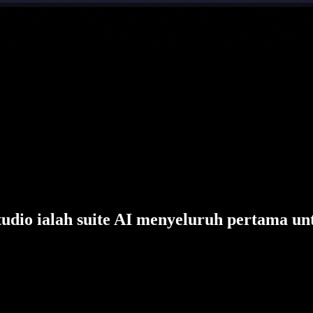
tudio ialah suite AI menyeluruh pertama un