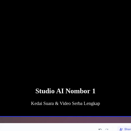
Studio AI Nombor 1
Kedai Suara & Video Serba Lengkap