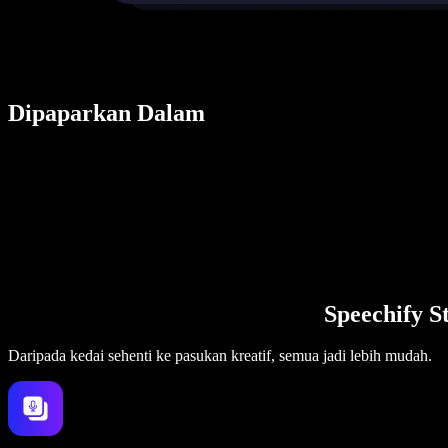
Dipaparkan Dalam
Speechify S
Daripada kedai sehenti ke pasukan kreatif, semua jadi lebih mudah.