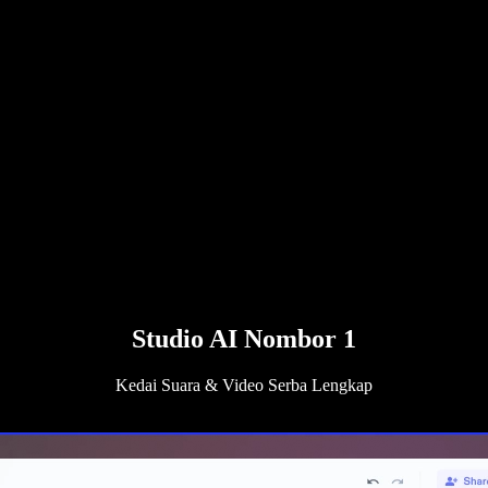
Studio AI Nombor 1
Kedai Suara & Video Serba Lengkap