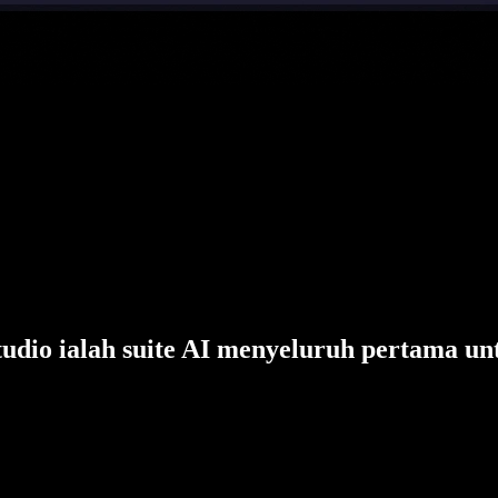
tudio ialah suite AI menyeluruh pertama un