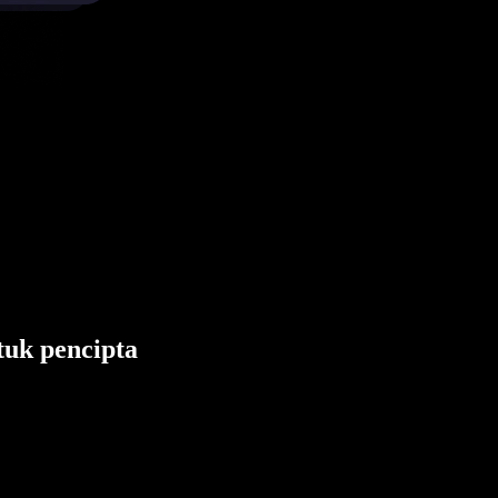
tuk pencipta