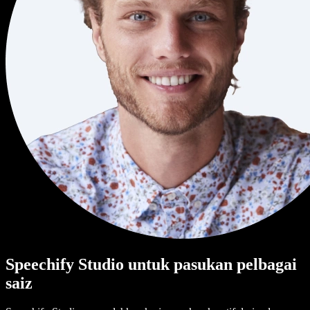
Speechify Studio untuk pasukan pelbagai
saiz