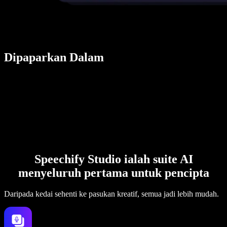
Dipaparkan Dalam
Speechify Studio ialah suite AI
menyeluruh pertama untuk pencipta
Daripada kedai sehenti ke pasukan kreatif, semua jadi lebih mudah.