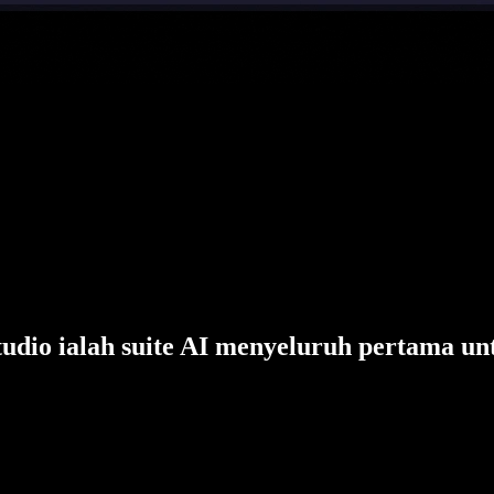
tudio ialah suite AI menyeluruh pertama un