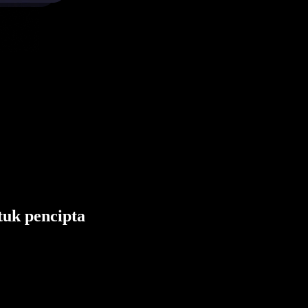
tuk pencipta