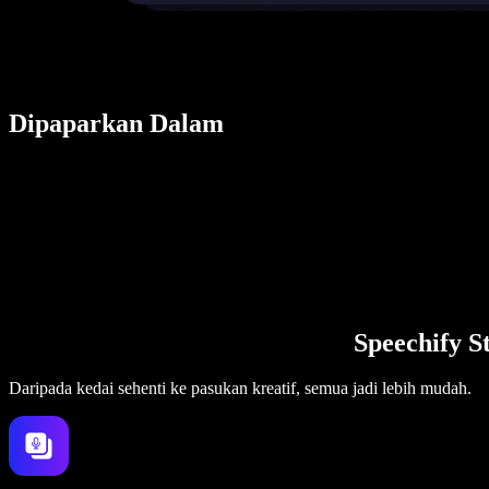
Dipaparkan Dalam
Speechify S
Daripada kedai sehenti ke pasukan kreatif, semua jadi lebih mudah.