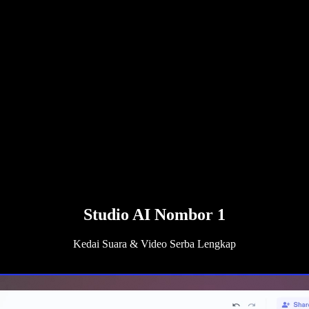
Studio AI Nombor 1
Kedai Suara & Video Serba Lengkap