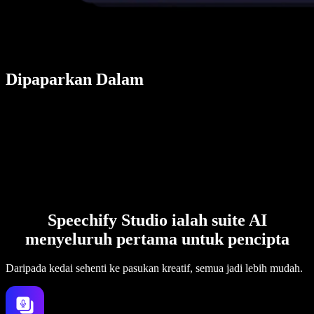
Dipaparkan Dalam
Speechify Studio ialah suite AI
menyeluruh pertama untuk pencipta
Daripada kedai sehenti ke pasukan kreatif, semua jadi lebih mudah.