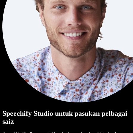
Speechify Studio untuk pasukan pelbagai
saiz