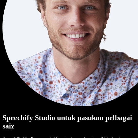
Speechify Studio untuk pasukan pelbagai
saiz