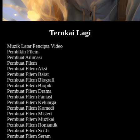
Terokai Lagi
Muzik Latar Pencipta Video
Pembikin Filem
Pembuat Animasi
Pembuat Filem
Pembuat Filem Aksi
Pembuat Filem Barat
Pembuat Filem Biografi
Pembuat Filem Biopik
Pembuat Filem Drama
Pembuat Filem Fantasi
Pembuat Filem Keluarga
Pembuat Filem Komedi
Pembuat Filem Misteri
Pembuat Filem Muzikal
Pembuat Filem Romantik
Pembuat Filem Sci-fi
Pembuat Filem Seram