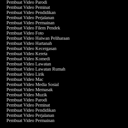
Pembuat Video Parodi
Pembuat Video Peminat
Pembuat Video Pendidikan
Pembuat Video Perjalanan
Pembuat Video Permainan
Pembuat Video Filem Pendek
Pembuat Video Foto
Pembuat Video Haiwan Peliharaan
Pembuat Video Hartanah
Pembuat Video Kecergasan
Pembuat Video Kereta
Pembuat Video Komedi
Pembuat Video Lawatan
Pembuat Video Lawatan Rumah
Pembuat Video Lirik
Pembuat Video Mac
Pembuat Video Media Sosial
Pembuat Video Memasak
Pembuat Video Muzik
Pembuat Video Parodi
Pembuat Video Peminat
Pembuat Video Pendidikan
Pembuat Video Perjalanan
Pembuat Video Permainan