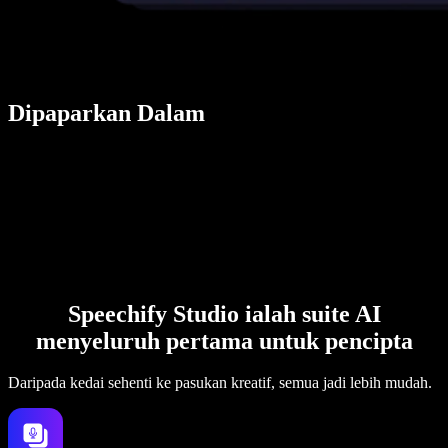
Dipaparkan Dalam
Speechify Studio ialah suite AI
menyeluruh pertama untuk pencipta
Daripada kedai sehenti ke pasukan kreatif, semua jadi lebih mudah.