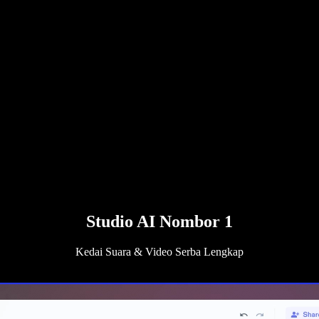
Studio AI Nombor 1
Kedai Suara & Video Serba Lengkap