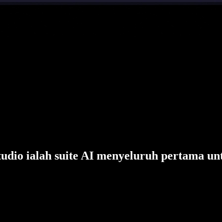
tudio ialah suite AI menyeluruh pertama un