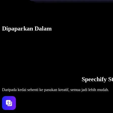
Dipaparkan Dalam
Speechify S
Daripada kedai sehenti ke pasukan kreatif, semua jadi lebih mudah.