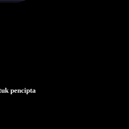
tuk pencipta