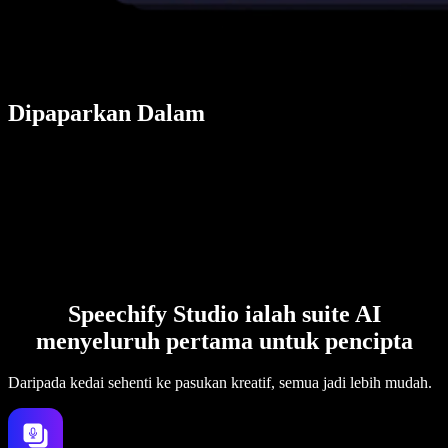
Dipaparkan Dalam
Speechify Studio ialah suite AI
menyeluruh pertama untuk pencipta
Daripada kedai sehenti ke pasukan kreatif, semua jadi lebih mudah.