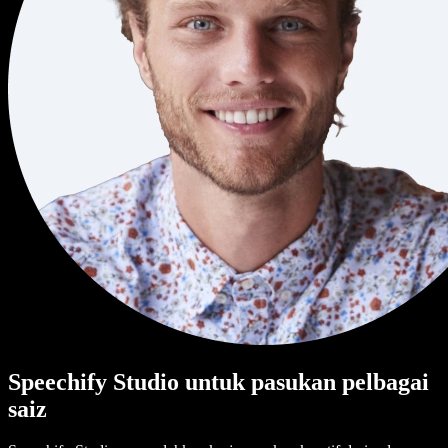
Speechify Studio untuk pasukan pelbagai
saiz