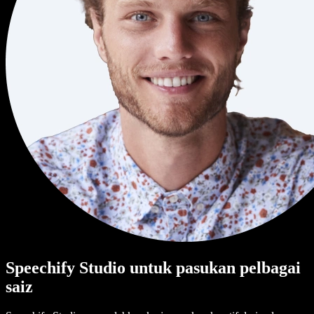
Speechify Studio untuk pasukan pelbagai
saiz