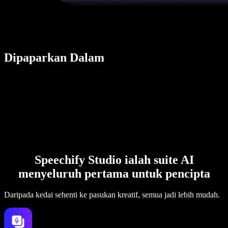
Dipaparkan Dalam
Speechify Studio ialah suite AI
menyeluruh pertama untuk pencipta
Daripada kedai sehenti ke pasukan kreatif, semua jadi lebih mudah.