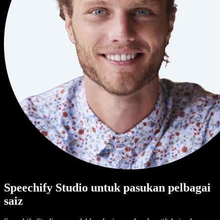
Speechify Studio untuk pasukan pelbagai
saiz