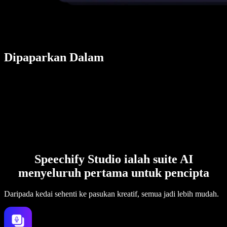
Dipaparkan Dalam
Speechify Studio ialah suite AI
menyeluruh pertama untuk pencipta
Daripada kedai sehenti ke pasukan kreatif, semua jadi lebih mudah.