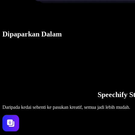
Dipaparkan Dalam
Speechify S
Daripada kedai sehenti ke pasukan kreatif, semua jadi lebih mudah.