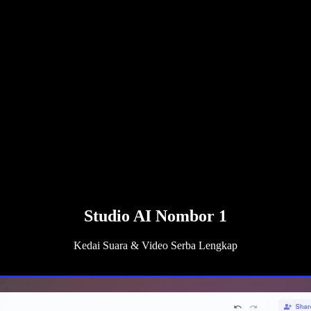
Studio AI Nombor 1
Kedai Suara & Video Serba Lengkap