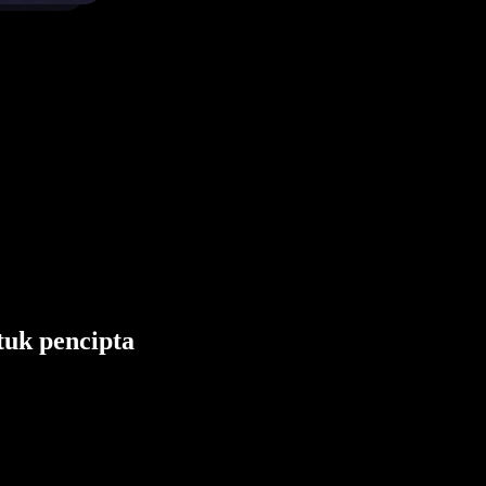
tuk pencipta