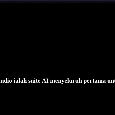
tudio ialah suite AI menyeluruh pertama un