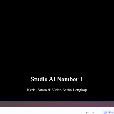
Studio AI Nombor 1
Kedai Suara & Video Serba Lengkap