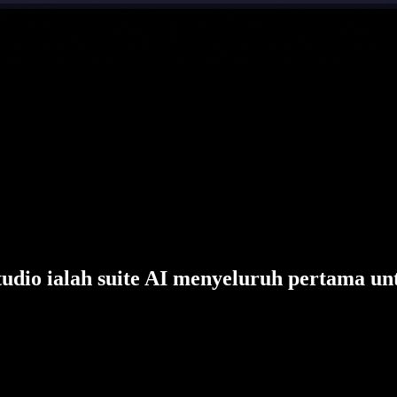
tudio ialah suite AI menyeluruh pertama un