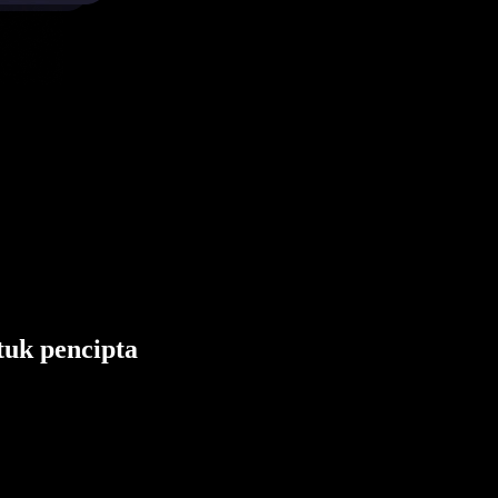
tuk pencipta