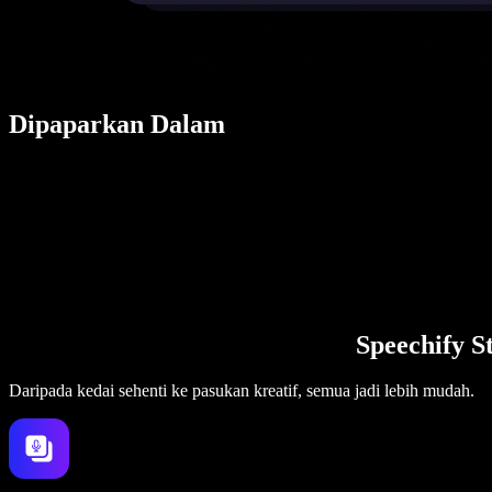
Dipaparkan Dalam
Speechify S
Daripada kedai sehenti ke pasukan kreatif, semua jadi lebih mudah.