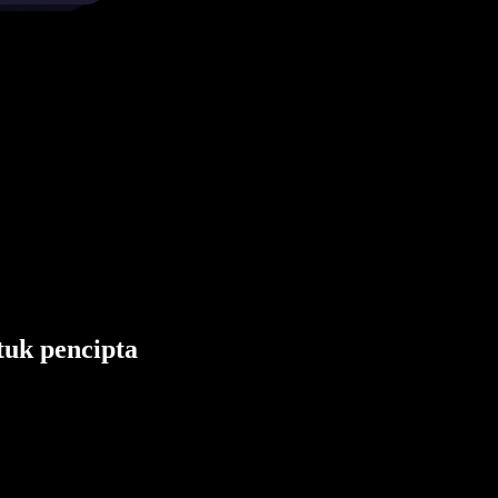
tuk pencipta