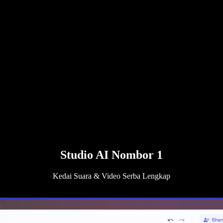
Studio AI Nombor 1
Kedai Suara & Video Serba Lengkap