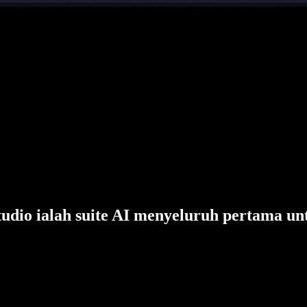
tudio ialah suite AI menyeluruh pertama un