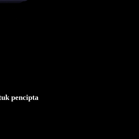
tuk pencipta