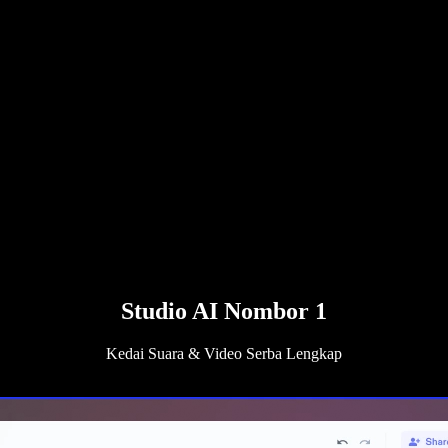
Studio AI Nombor 1
Kedai Suara & Video Serba Lengkap