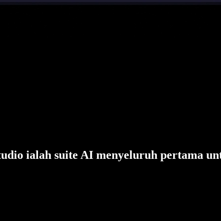
tudio ialah suite AI menyeluruh pertama un