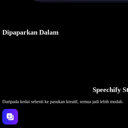
Dipaparkan Dalam
Speechify S
Daripada kedai sehenti ke pasukan kreatif, semua jadi lebih mudah.