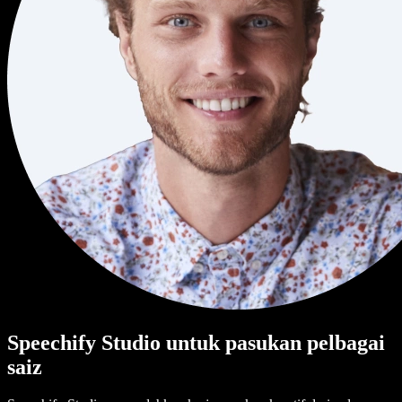
Speechify Studio untuk pasukan pelbagai
saiz