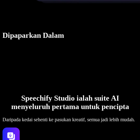
Dipaparkan Dalam
Speechify Studio ialah suite AI
menyeluruh pertama untuk pencipta
Daripada kedai sehenti ke pasukan kreatif, semua jadi lebih mudah.