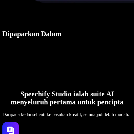
Dipaparkan Dalam
Speechify Studio ialah suite AI
menyeluruh pertama untuk pencipta
Daripada kedai sehenti ke pasukan kreatif, semua jadi lebih mudah.