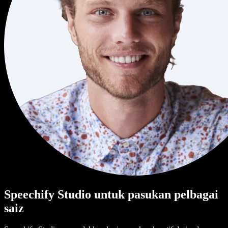
Speechify Studio untuk pasukan pelbagai
saiz