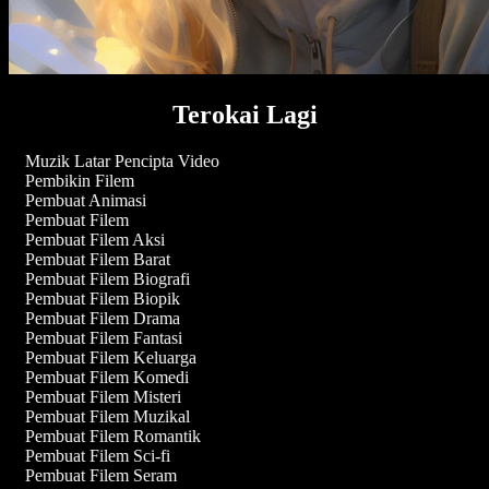
Terokai Lagi
Muzik Latar Pencipta Video
Pembikin Filem
Pembuat Animasi
Pembuat Filem
Pembuat Filem Aksi
Pembuat Filem Barat
Pembuat Filem Biografi
Pembuat Filem Biopik
Pembuat Filem Drama
Pembuat Filem Fantasi
Pembuat Filem Keluarga
Pembuat Filem Komedi
Pembuat Filem Misteri
Pembuat Filem Muzikal
Pembuat Filem Romantik
Pembuat Filem Sci-fi
Pembuat Filem Seram