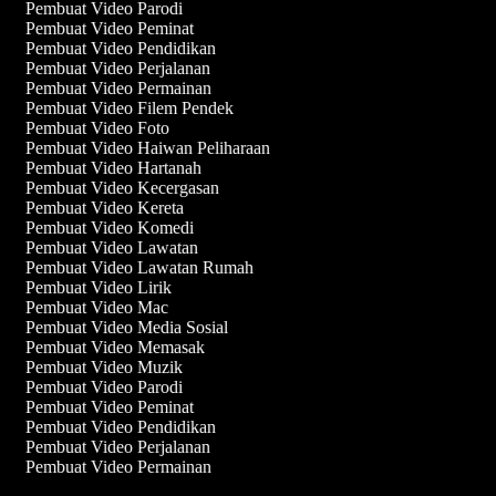
Pembuat Video Parodi
Pembuat Video Peminat
Pembuat Video Pendidikan
Pembuat Video Perjalanan
Pembuat Video Permainan
Pembuat Video Filem Pendek
Pembuat Video Foto
Pembuat Video Haiwan Peliharaan
Pembuat Video Hartanah
Pembuat Video Kecergasan
Pembuat Video Kereta
Pembuat Video Komedi
Pembuat Video Lawatan
Pembuat Video Lawatan Rumah
Pembuat Video Lirik
Pembuat Video Mac
Pembuat Video Media Sosial
Pembuat Video Memasak
Pembuat Video Muzik
Pembuat Video Parodi
Pembuat Video Peminat
Pembuat Video Pendidikan
Pembuat Video Perjalanan
Pembuat Video Permainan