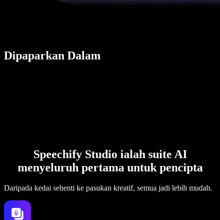
Dipaparkan Dalam
Speechify Studio ialah suite AI
menyeluruh pertama untuk pencipta
Daripada kedai sehenti ke pasukan kreatif, semua jadi lebih mudah.