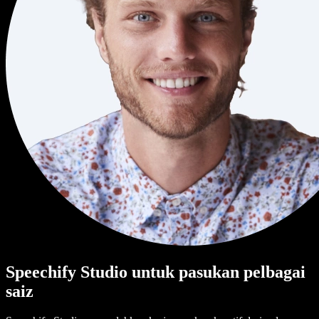
Speechify Studio untuk pasukan pelbagai
saiz