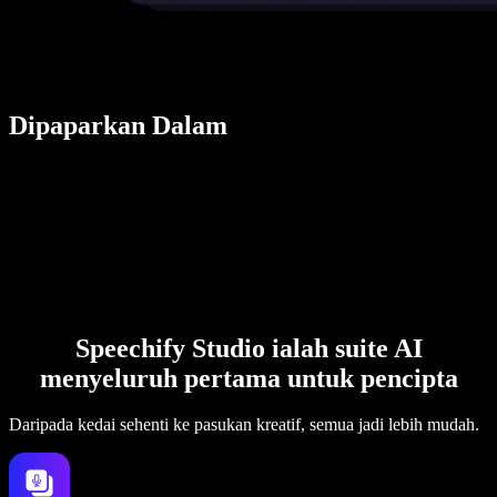
Dipaparkan Dalam
Speechify Studio ialah suite AI
menyeluruh pertama untuk pencipta
Daripada kedai sehenti ke pasukan kreatif, semua jadi lebih mudah.