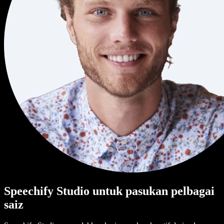
Speechify Studio untuk pasukan pelbagai
saiz