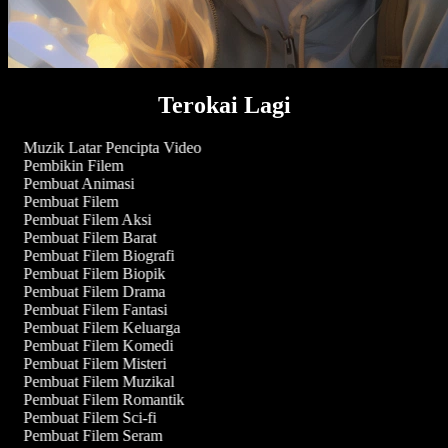
Terokai Lagi
Muzik Latar Pencipta Video
Pembikin Filem
Pembuat Animasi
Pembuat Filem
Pembuat Filem Aksi
Pembuat Filem Barat
Pembuat Filem Biografi
Pembuat Filem Biopik
Pembuat Filem Drama
Pembuat Filem Fantasi
Pembuat Filem Keluarga
Pembuat Filem Komedi
Pembuat Filem Misteri
Pembuat Filem Muzikal
Pembuat Filem Romantik
Pembuat Filem Sci-fi
Pembuat Filem Seram