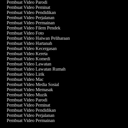
Pembuat Video Parodi
Pembuat Video Peminat
Pembuat Video Pendidikan
Pembuat Video Perjalanan
Pembuat Video Permainan
Pembuat Video Filem Pendek
Pembuat Video Foto
Pembuat Video Haiwan Peliharaan
Pembuat Video Hartanah
Pembuat Video Kecergasan
Pembuat Video Kereta
Pembuat Video Komedi
Pembuat Video Lawatan
Pembuat Video Lawatan Rumah
Pembuat Video Lirik
Pembuat Video Mac
Pembuat Video Media Sosial
Pembuat Video Memasak
Pembuat Video Muzik
Pembuat Video Parodi
Pembuat Video Peminat
Pembuat Video Pendidikan
Pembuat Video Perjalanan
Pembuat Video Permainan