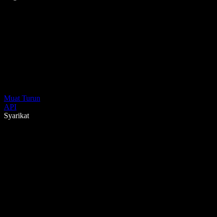
Muat Turun
API
Syarikat