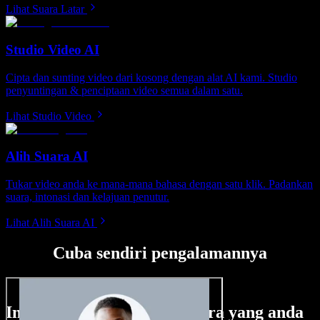
Lihat Suara Latar
Studio Video AI
Cipta dan sunting video dari kosong dengan alat AI kami. Studio
penyuntingan & penciptaan video semua dalam satu.
Lihat Studio Video
Alih Suara AI
Tukar video anda ke mana-mana bahasa dengan satu klik. Padankan
suara, intonasi dan kelajuan penutur.
Lihat Alih Suara AI
Cuba sendiri pengalamannya
Ini hanya sebahagian perkara yang anda