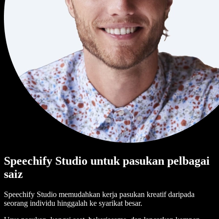
Speechify Studio untuk pasukan pelbagai
saiz
Speechify Studio memudahkan kerja pasukan kreatif daripada
seorang individu hinggalah ke syarikat besar.