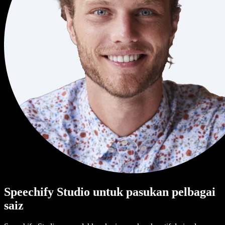
Speechify Studio untuk pasukan pelbagai
saiz