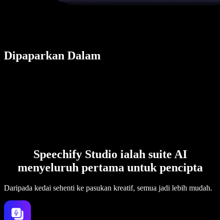
Dipaparkan Dalam
Speechify Studio ialah suite AI
menyeluruh pertama untuk pencipta
Daripada kedai sehenti ke pasukan kreatif, semua jadi lebih mudah.