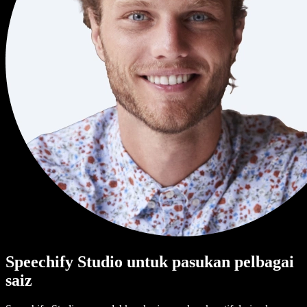
Speechify Studio untuk pasukan pelbagai
saiz