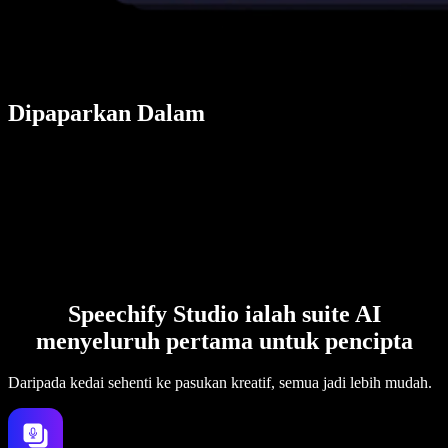
Dipaparkan Dalam
Speechify Studio ialah suite AI
menyeluruh pertama untuk pencipta
Daripada kedai sehenti ke pasukan kreatif, semua jadi lebih mudah.