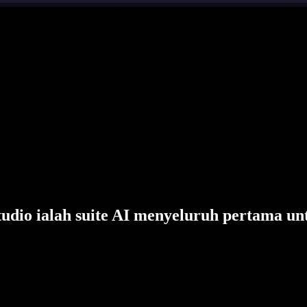
tudio ialah suite AI menyeluruh pertama un