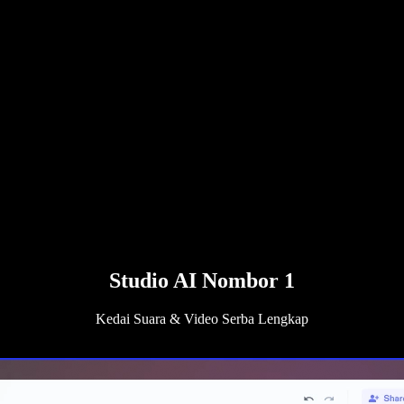
Studio AI Nombor 1
Kedai Suara & Video Serba Lengkap