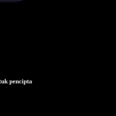
tuk pencipta