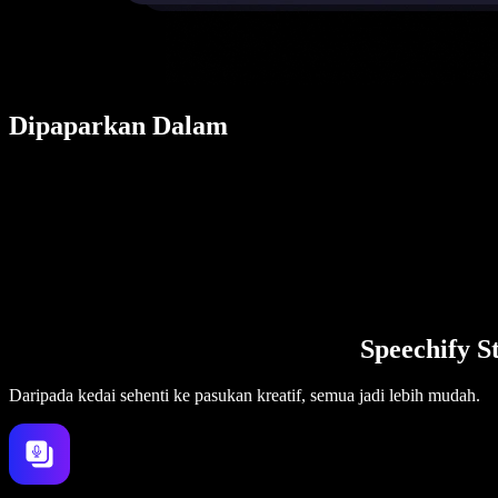
Dipaparkan Dalam
Speechify S
Daripada kedai sehenti ke pasukan kreatif, semua jadi lebih mudah.