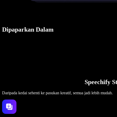
Dipaparkan Dalam
Speechify S
Daripada kedai sehenti ke pasukan kreatif, semua jadi lebih mudah.