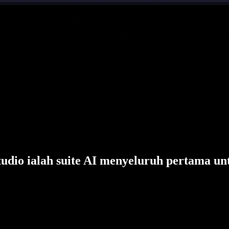
tudio ialah suite AI menyeluruh pertama un