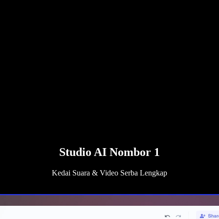
Studio AI Nombor 1
Kedai Suara & Video Serba Lengkap