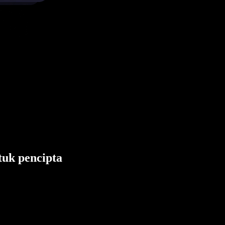
tuk pencipta