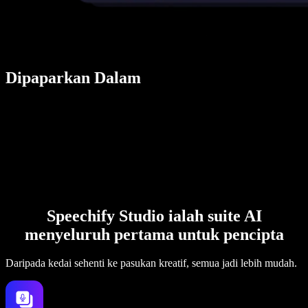
Dipaparkan Dalam
Speechify Studio ialah suite AI
menyeluruh pertama untuk pencipta
Daripada kedai sehenti ke pasukan kreatif, semua jadi lebih mudah.