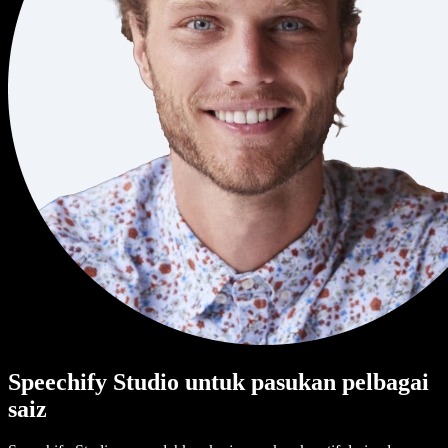
Speechify Studio untuk pasukan pelbagai
saiz