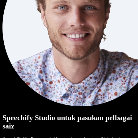
Speechify Studio untuk pasukan pelbagai
saiz