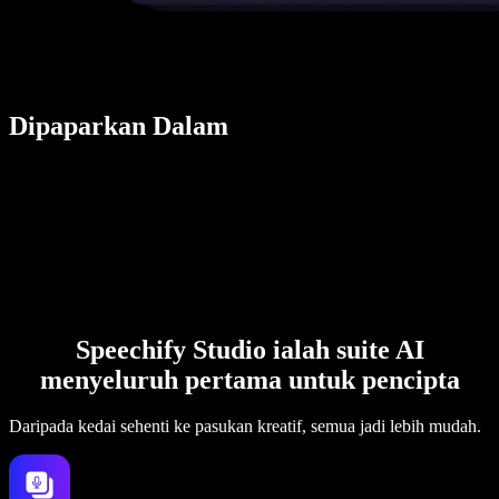
Dipaparkan Dalam
Speechify Studio ialah suite AI
menyeluruh pertama untuk pencipta
Daripada kedai sehenti ke pasukan kreatif, semua jadi lebih mudah.