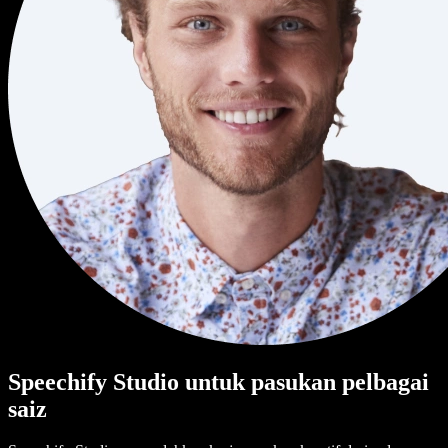
Speechify Studio untuk pasukan pelbagai
saiz