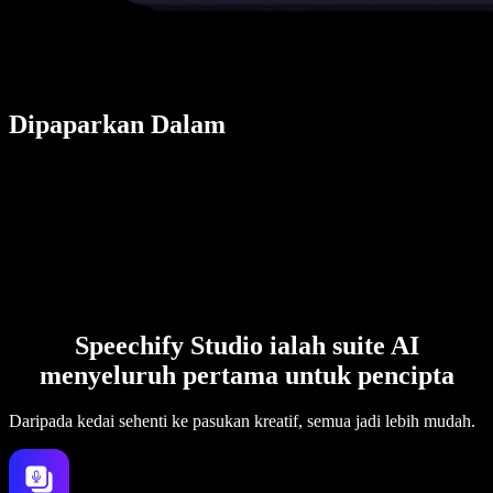
Dipaparkan Dalam
Speechify Studio ialah suite AI
menyeluruh pertama untuk pencipta
Daripada kedai sehenti ke pasukan kreatif, semua jadi lebih mudah.