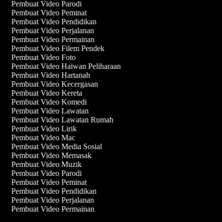
Pembuat Video Parodi
Pembuat Video Peminat
Pembuat Video Pendidikan
Pembuat Video Perjalanan
Pembuat Video Permainan
Pembuat Video Filem Pendek
Pembuat Video Foto
Pembuat Video Haiwan Peliharaan
Pembuat Video Hartanah
Pembuat Video Kecergasan
Pembuat Video Kereta
Pembuat Video Komedi
Pembuat Video Lawatan
Pembuat Video Lawatan Rumah
Pembuat Video Lirik
Pembuat Video Mac
Pembuat Video Media Sosial
Pembuat Video Memasak
Pembuat Video Muzik
Pembuat Video Parodi
Pembuat Video Peminat
Pembuat Video Pendidikan
Pembuat Video Perjalanan
Pembuat Video Permainan