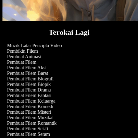
Terokai Lagi
Muzik Latar Pencipta Video
Pembikin Filem
Pembuat Animasi
Pembuat Filem
Pembuat Filem Aksi
Pembuat Filem Barat
Pembuat Filem Biografi
Pembuat Filem Biopik
Pembuat Filem Drama
Pembuat Filem Fantasi
Pembuat Filem Keluarga
Pembuat Filem Komedi
Pembuat Filem Misteri
Pembuat Filem Muzikal
Pembuat Filem Romantik
Pembuat Filem Sci-fi
Pembuat Filem Seram