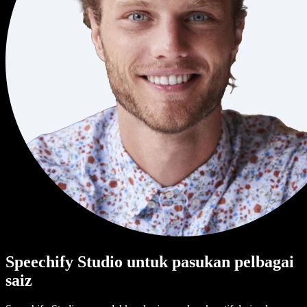
Speechify Studio untuk pasukan pelbagai
saiz