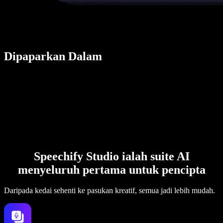
Dipaparkan Dalam
Speechify Studio ialah suite AI
menyeluruh pertama untuk pencipta
Daripada kedai sehenti ke pasukan kreatif, semua jadi lebih mudah.