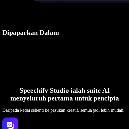
Dipaparkan Dalam
Speechify Studio ialah suite AI
menyeluruh pertama untuk pencipta
Daripada kedai sehenti ke pasukan kreatif, semua jadi lebih mudah.