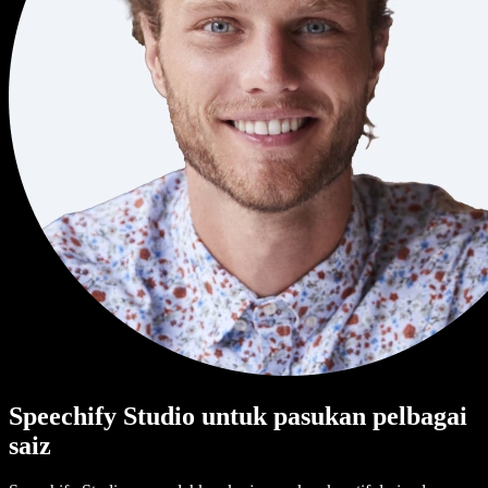
Speechify Studio untuk pasukan pelbagai
saiz