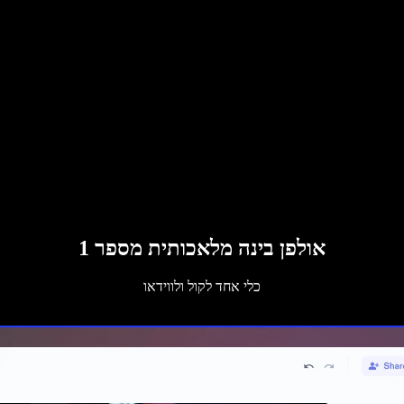
אולפן בינה מלאכותית מספר 1
כלי אחד לקול ולווידאו