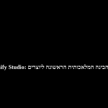
Speech: סוויטת הבינה המלאכותית הראשונה ליוצרים