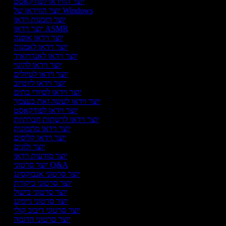
יוצר הווידאו לפודקאסט
יוצר הווידאו של Windows
יוצר הזמנות וידאו
יוצר וידאו ASMR
יוצר וידאו אופנה
יוצר וידאו לאמנות
יוצר וידאו לאנדרואיד
יוצר וידאו להיגוי
יוצר וידאו לטיולים
יוצר וידאו ליוטיוב
יוצר וידאו לסיורי בתים
יוצר וידאו לעשה זאת בעצמך
יוצר וידאו לפודקאסט
יוצר וידאו לרשתות חברתיות
יוצר וידאו מתמונות
יוצר וידאו קליפים
יוצר ולוגים
יוצר מודעות וידאו
יוצר סרטוני Q&A
יוצר סרטוני אנבוקסינג
יוצר סרטוני ביקורת
יוצר סרטוני בישול
יוצר סרטוני גיימינג
יוצר סרטוני דיבוב קולי
יוצר סרטוני הדגמה