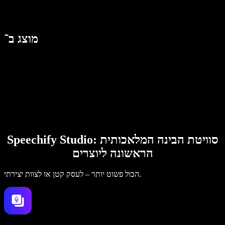
מוצג ב־
Speechify Studio: סוויטת הבינה המלאכותית
הראשונה ליוצרים
הכול פשוט יותר – לעסק קטן או לצוות יצירתי.