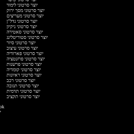
יוצר סרטוני לימוד
יוצר סרטוני מסך ירוק
יוצר סרטוני מעריצים
יוצר סרטוני נדל"ן
יוצר סרטוני ניקיון
יוצר סרטוני סאטירה
יוצר סרטוני סטוריטלינג
יוצר סרטוני סיור
יוצר סרטוני עיצוב
יוצר סרטוני פארודיה
יוצר סרטוני פרזנטציה
יוצר סרטוני פרשנות
יוצר סרטוני קומדיה
יוצר סרטוני ראיונות
יוצר סרטוני רכב
יוצר סרטוני תגובה
יוצר סרטוני תדמית
יוצר סרטוני תקציב
יוצר סרטו
יו
י