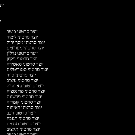
יוצ
יו
יוצר סרטוני כושר
יוצר סרטוני לימוד
יוצר סרטוני מסך ירוק
יוצר סרטוני מעריצים
יוצר סרטוני נדל"ן
יוצר סרטוני ניקיון
יוצר סרטוני סאטירה
יוצר סרטוני סטוריטלינג
יוצר סרטוני סיור
יוצר סרטוני עיצוב
יוצר סרטוני פארודיה
יוצר סרטוני פרזנטציה
יוצר סרטוני פרשנות
יוצר סרטוני קומדיה
יוצר סרטוני ראיונות
יוצר סרטוני רכב
יוצר סרטוני תגובה
יוצר סרטוני תדמית
יוצר סרטוני תקציב
יוצר סרטוני כושר