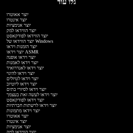
גלו עוד
יוצר אאוטרו
יוצר אינטרו
יוצר אנימציות
יוצר הווידאו למק
יוצר הווידאו לפודקאסט
יוצר הווידאו של Windows
יוצר הזמנות וידאו
יוצר וידאו ASMR
יוצר וידאו אופנה
יוצר וידאו לאמנות
יוצר וידאו לאנדרואיד
יוצר וידאו להיגוי
יוצר וידאו לטיולים
יוצר וידאו ליוטיוב
יוצר וידאו לסיורי בתים
יוצר וידאו לעשה זאת בעצמך
יוצר וידאו לפודקאסט
יוצר וידאו לרשתות חברתיות
יוצר וידאו מתמונות
יוצר אאוטרו
יוצר אינטרו
יוצר אנימציות
יוצר הווידאו למק