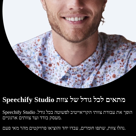
Speechify Studio מתאים לכל גודל של צוות
Speechify Studio הופך את עבודת צוותי הקריאייטיב לפשוטה בכל גודל.
מעסק בודד ועד צוותים ארגוניים.
נהלו צוות, שתפו חומרים, עבדו יחד והוציאו פרויקטים מהר מאי פעם.