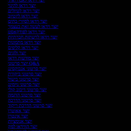
יוצר וידאו לאנדרואיד
יוצר וידאו להיגוי
יוצר וידאו לטיולים
יוצר וידאו ליוטיוב
יוצר וידאו לסיורי בתים
יוצר וידאו לעשה זאת בעצמך
יוצר וידאו לפודקאסט
יוצר וידאו לרשתות חברתיות
יוצר וידאו מתמונות
יוצר וידאו קליפים
יוצר ולוגים
יוצר מודעות וידאו
יוצר סרטוני Q&A
יוצר סרטוני אנבוקסינג
יוצר סרטוני ביקורת
יוצר סרטוני בישול
יוצר סרטוני גיימינג
יוצר סרטוני דיבוב קולי
יוצר סרטוני הדגמה
יוצר סרטוני הדרכה
יוצר סרטוני הדרכת ריקוד
יוצר אאוטרו
יוצר אינטרו
יוצר אנימציות
יוצר הווידאו למק