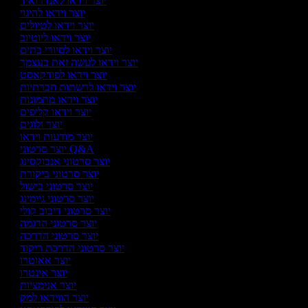
יוצר וידאו לאנדרואיד
יוצר וידאו להיגוי
יוצר וידאו לטיולים
יוצר וידאו ליוטיוב
יוצר וידאו לסיורי בתים
יוצר וידאו לעשה זאת בעצמך
יוצר וידאו לפודקאסט
יוצר וידאו לרשתות חברתיות
יוצר וידאו מתמונות
יוצר וידאו קליפים
יוצר ולוגים
יוצר מודעות וידאו
יוצר סרטוני Q&A
יוצר סרטוני אנבוקסינג
יוצר סרטוני ביקורת
יוצר סרטוני בישול
יוצר סרטוני גיימינג
יוצר סרטוני דיבוב קולי
יוצר סרטוני הדגמה
יוצר סרטוני הדרכה
יוצר סרטוני הדרכת ריקוד
יוצר אאוטרו
יוצר אינטרו
יוצר אנימציות
יוצר הווידאו למק