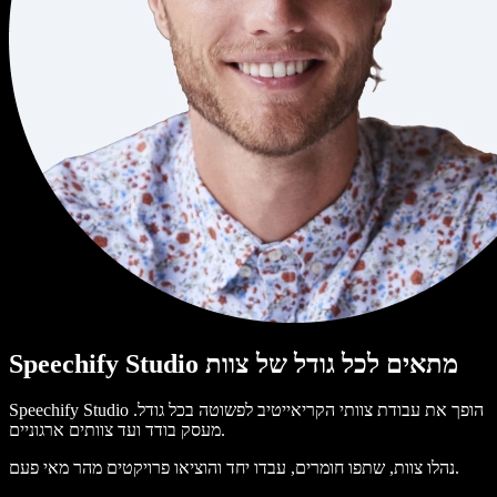
Speechify Studio מתאים לכל גודל של צוות
Speechify Studio הופך את עבודת צוותי הקריאייטיב לפשוטה בכל גודל.
מעסק בודד ועד צוותים ארגוניים.
נהלו צוות, שתפו חומרים, עבדו יחד והוציאו פרויקטים מהר מאי פעם.