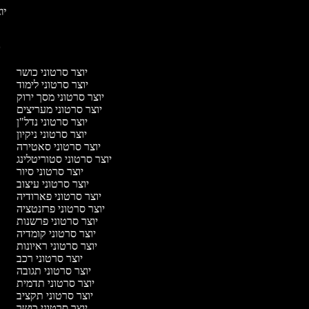
יוצ
יו
יוצר סרטוני כושר
יוצר סרטוני לימוד
יוצר סרטוני מסך ירוק
יוצר סרטוני מעריצים
יוצר סרטוני נדל"ן
יוצר סרטוני ניקיון
יוצר סרטוני סאטירה
יוצר סרטוני סטוריטלינג
יוצר סרטוני סיור
יוצר סרטוני עיצוב
יוצר סרטוני פארודיה
יוצר סרטוני פרזנטציה
יוצר סרטוני פרשנות
יוצר סרטוני קומדיה
יוצר סרטוני ראיונות
יוצר סרטוני רכב
יוצר סרטוני תגובה
יוצר סרטוני תדמית
יוצר סרטוני תקציב
יוצר סרטוני כושר