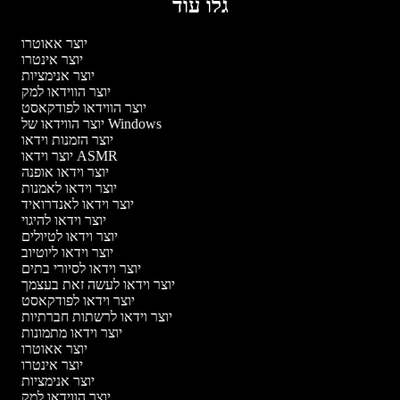
גלו עוד
יוצר אאוטרו
יוצר אינטרו
יוצר אנימציות
יוצר הווידאו למק
יוצר הווידאו לפודקאסט
יוצר הווידאו של Windows
יוצר הזמנות וידאו
יוצר וידאו ASMR
יוצר וידאו אופנה
יוצר וידאו לאמנות
יוצר וידאו לאנדרואיד
יוצר וידאו להיגוי
יוצר וידאו לטיולים
יוצר וידאו ליוטיוב
יוצר וידאו לסיורי בתים
יוצר וידאו לעשה זאת בעצמך
יוצר וידאו לפודקאסט
יוצר וידאו לרשתות חברתיות
יוצר וידאו מתמונות
יוצר אאוטרו
יוצר אינטרו
יוצר אנימציות
יוצר הווידאו למק