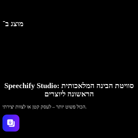
מוצג ב־
Speechify Studio: סוויטת הבינה המלאכותית
הראשונה ליוצרים
הכול פשוט יותר – לעסק קטן או לצוות יצירתי.