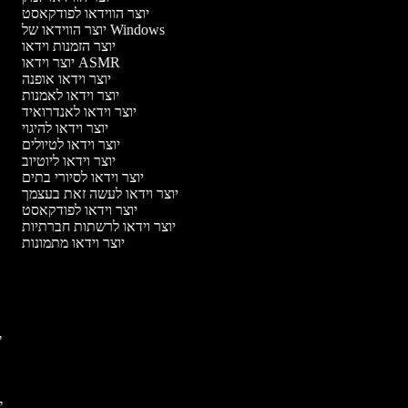
יוצר הווידאו לפודקאסט
יוצר הווידאו של Windows
יוצר הזמנות וידאו
יוצר וידאו ASMR
יוצר וידאו אופנה
יוצר וידאו לאמנות
יוצר וידאו לאנדרואיד
יוצר וידאו להיגוי
יוצר וידאו לטיולים
יוצר וידאו ליוטיוב
יוצר וידאו לסיורי בתים
יוצר וידאו לעשה זאת בעצמך
יוצר וידאו לפודקאסט
יוצר וידאו לרשתות חברתיות
יוצר וידאו מתמונות
יו
יו