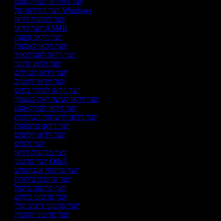
יוצר הווידאו לפודקאסט
יוצר הווידאו של Windows
יוצר הזמנות וידאו
יוצר וידאו ASMR
יוצר וידאו אופנה
יוצר וידאו לאמנות
יוצר וידאו לאנדרואיד
יוצר וידאו להיגוי
יוצר וידאו לטיולים
יוצר וידאו ליוטיוב
יוצר וידאו לסיורי בתים
יוצר וידאו לעשה זאת בעצמך
יוצר וידאו לפודקאסט
יוצר וידאו לרשתות חברתיות
יוצר וידאו מתמונות
יוצר וידאו קליפים
יוצר ולוגים
יוצר מודעות וידאו
יוצר סרטוני Q&A
יוצר סרטוני אנבוקסינג
יוצר סרטוני ביקורת
יוצר סרטוני בישול
יוצר סרטוני גיימינג
יוצר סרטוני דיבוב קולי
יוצר סרטוני הדגמה