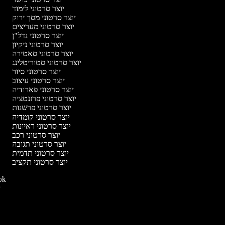
יוצר סרטוני לימוד
יוצר סרטוני מסך ירוק
יוצר סרטוני מעריצים
יוצר סרטוני נדל"ן
יוצר סרטוני ניקיון
יוצר סרטוני סאטירה
יוצר סרטוני סטוריטלינג
יוצר סרטוני סיור
יוצר סרטוני עיצוב
יוצר סרטוני פארודיה
יוצר סרטוני פרזנטציה
יוצר סרטוני פרשנות
יוצר סרטוני קומדיה
יוצר סרטוני ראיונות
יוצר סרטוני רכב
יוצר סרטוני תגובה
יוצר סרטוני תדמית
יוצר סרטוני תקציב
יוצר סרט
יו