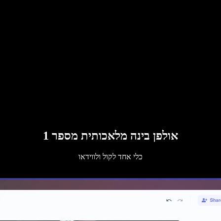
אולפן בינה מלאכותית מספר 1
כלי אחד לקול ולווידאו