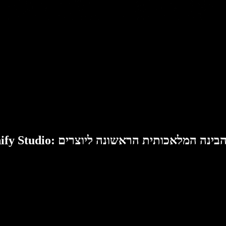
Speech: סוויטת הבינה המלאכותית הראשונה ליוצרים