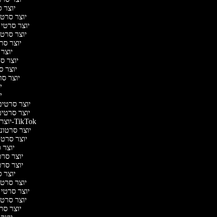
יוצר ס
יוצר סרטי 
יוצר סרטי מ
יוצר סרטי 
יוצר סרט
יוצר 
יוצר סרט
יוצר סר
יוצר סרט
יו
יו
יוצר סרטים 
יוצר סרטים 
יוצר סרטונים ל-TikTok
יוצר סרטונים
יוצר סרטונ
יוצר ס
יוצר סרטי
יוצר סרטי
יוצר ס
יוצר סרטי 
יוצר סרטי מ
יוצר סרטי 
יוצר סרט