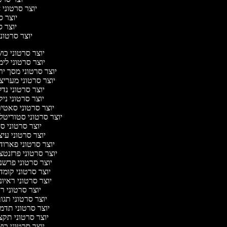
יוצר סרטוני ח
יוצר סר
יוצר סר
יוצר סרטוני 
יוצר סרטוני כ
יוצר סרטוני לי
יוצר סרטוני מסך י
יוצר סרטוני מערי
יוצר סרטוני נד
יוצר סרטוני ניק
יוצר סרטוני סאטי
יוצר סרטוני סטוריטל
יוצר סרטוני ס
יוצר סרטוני עי
יוצר סרטוני פארו
יוצר סרטוני פרזנט
יוצר סרטוני פרש
יוצר סרטוני קומ
יוצר סרטוני ראיו
יוצר סרטוני 
יוצר סרטוני תג
יוצר סרטוני תדמ
יוצר סרטוני תק
יוצר סרטוני כ