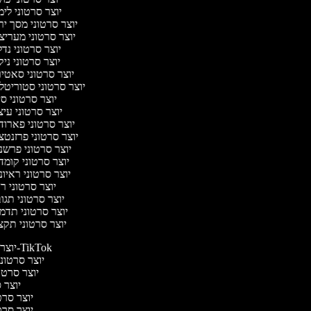
יוצר סרטוני לי
יוצר סרטוני מסך י
יוצר סרטוני מערי
יוצר סרטוני נד
יוצר סרטוני ניק
יוצר סרטוני סאטי
יוצר סרטוני סטוריטל
יוצר סרטוני ס
יוצר סרטוני עי
יוצר סרטוני פארו
יוצר סרטוני פרזנט
יוצר סרטוני פרש
יוצר סרטוני קומ
יוצר סרטוני ראיו
יוצר סרטוני 
יוצר סרטוני תג
יוצר סרטוני תדמ
יוצר סרטוני תק
יוצר סרטונים ל-TikTok
יוצר סרטונים
יוצר סרטונ
יוצר ס
יוצר סרטי
יוצר סרטי