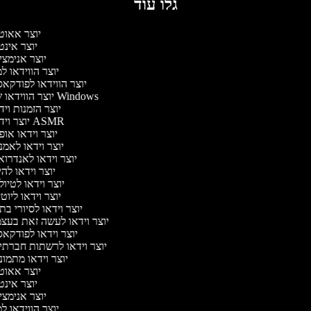
גלו עוד
יוצר אאוט
יוצר אינ
יוצר אנימצ
יוצר הווידאו 
יוצר הווידאו לפודקא
יוצר הווידאו של Windows
יוצר הזמנות וי
יוצר וידאו ASMR
יוצר וידאו או
יוצר וידאו לאמ
יוצר וידאו לאנדרו
יוצר וידאו להי
יוצר וידאו לטיו
יוצר וידאו ליוט
יוצר וידאו לסיורי ב
יוצר וידאו לעשה זאת בעצ
יוצר וידאו לפודקא
יוצר וידאו לרשתות חברתי
יוצר וידאו מתמו
יוצר אאוט
יוצר אינ
יוצר אנימצ
יוצר הווידאו 