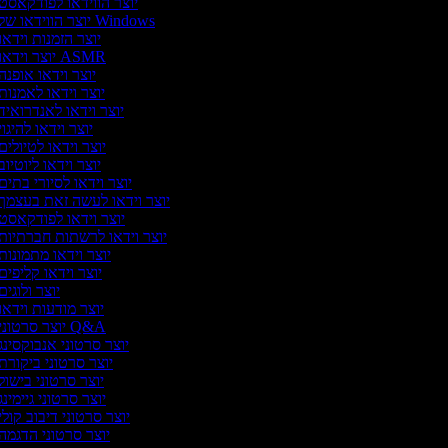
יוצר הווידאו לפודקאסט
יוצר הווידאו של Windows
יוצר הזמנות וידאו
יוצר וידאו ASMR
יוצר וידאו אופנה
יוצר וידאו לאמנות
יוצר וידאו לאנדרואיד
יוצר וידאו להיגו
יוצר וידאו לטיולים
יוצר וידאו ליוטיוב
יוצר וידאו לסיורי בתים
יוצר וידאו לעשה זאת בעצמך
יוצר וידאו לפודקאסט
יוצר וידאו לרשתות חברתיות
יוצר וידאו מתמונות
יוצר וידאו קליפים
יוצר ולוגים
יוצר מודעות וידאו
יוצר סרטוני Q&A
יוצר סרטוני אנבוקסינג
יוצר סרטוני ביקורת
יוצר סרטוני בישול
יוצר סרטוני גיימינג
יוצר סרטוני דיבוב קולי
יוצר סרטוני הדגמה