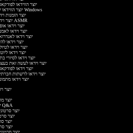
יוצר הווידאו לפודקא
יוצר הווידאו של Windows
יוצר הזמנות וי
יוצר וידאו ASMR
יוצר וידאו או
יוצר וידאו לאמ
יוצר וידאו לאנדרו
יוצר וידאו להי
יוצר וידאו לטיו
יוצר וידאו ליוט
יוצר וידאו לסיורי ב
יוצר וידאו לעשה זאת בעצ
יוצר וידאו לפודקא
יוצר וידאו לרשתות חברתי
יוצר וידאו מתמו
יוצר ויד
י
יוצר מוד
יוצר סרטוני Q&A
יוצר סרטוני 
יוצר סרטו
יוצר סרט
יוצר סרטו
יוצר סרטוני ד