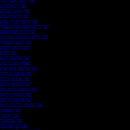
יוצר וידאו לאנדרואיד
יוצר וידאו להיגו
יוצר וידאו לטיולים
יוצר וידאו ליוטיוב
יוצר וידאו לסיורי בתים
יוצר וידאו לעשה זאת בעצמך
יוצר וידאו לפודקאסט
יוצר וידאו לרשתות חברתיות
יוצר וידאו מתמונות
יוצר וידאו קליפים
יוצר ולוגים
יוצר מודעות וידאו
יוצר סרטוני Q&A
יוצר סרטוני אנבוקסינג
יוצר סרטוני ביקורת
יוצר סרטוני בישול
יוצר סרטוני גיימינג
יוצר סרטוני דיבוב קולי
יוצר סרטוני הדגמה
יוצר סרטוני הדרכה
יוצר סרטוני הדרכת ריקוד
יוצר אאוטרו
יוצר אינטרו
יוצר אנימציות
יוצר הווידאו למק