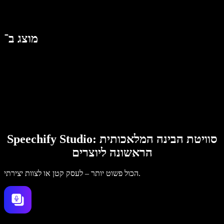
מוצג ב־
Speechify Studio: סוויטת הבינה המלאכותית
הראשונה ליוצרים
הכול פשוט יותר – לעסק קטן או לצוות יצירתי.