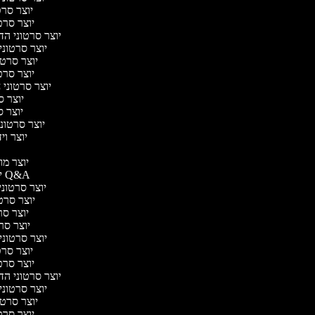
יוצר סרטו
יוצר סרטו
יוצר סרטוני הדר
יוצר סרטוני 
יוצר סרטונ
יוצר סרטו
יוצר סרטוני ח
יוצר סר
יוצר סר
יוצר סרטוני 
יוצר ויד
י
יוצר מוד
יוצר סרטוני Q&A
יוצר סרטוני 
יוצר סרטו
יוצר סרט
יוצר סרטו
יוצר סרטוני ד
יוצר סרטו
יוצר סרטו
יוצר סרטוני הדר
יוצר סרטוני 
יוצר סרטונ
יוצר סרטו