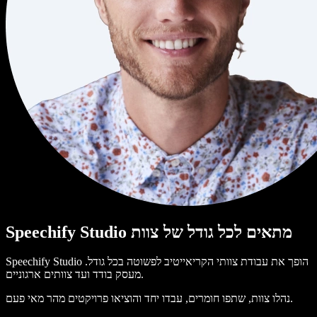
Speechify Studio מתאים לכל גודל של צוות
Speechify Studio הופך את עבודת צוותי הקריאייטיב לפשוטה בכל גודל.
מעסק בודד ועד צוותים ארגוניים.
נהלו צוות, שתפו חומרים, עבדו יחד והוציאו פרויקטים מהר מאי פעם.