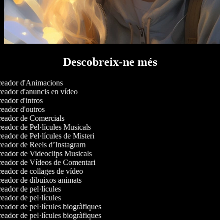
Descobreix-ne més
eador d'Animacions
eador d'anuncis en vídeo
eador d'intros
eador d'outros
eador de Comercials
eador de Pel·lícules Musicals
eador de Pel·lícules de Misteri
eador de Reels d’Instagram
eador de Videoclips Musicals
eador de Vídeos de Comentari
eador de collages de vídeo
eador de dibuixos animats
eador de pel·lícules
eador de pel·lícules
eador de pel·lícules biogràfiques
eador de pel·lícules biogràfiques