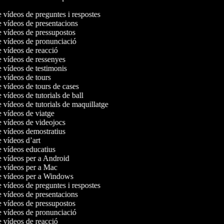
e vídeos de preguntes i respostes
e vídeos de presentacions
e vídeos de pressupostos
e vídeos de pronunciació
e vídeos de reacció
e vídeos de ressenyes
e vídeos de testimonis
e vídeos de tours
e vídeos de tours de cases
e vídeos de tutorials de ball
e vídeos de tutorials de maquillatge
e vídeos de viatge
e vídeos de videojocs
e vídeos demostratius
e vídeos d’art
e vídeos educatius
e vídeos per a Android
de vídeos per a Mac
de vídeos per a Windows
e vídeos de preguntes i respostes
e vídeos de presentacions
e vídeos de pressupostos
e vídeos de pronunciació
e vídeos de reacció