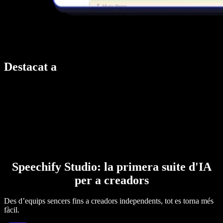
Destacat a
Speechify Studio: la primera suite d'IA
per a creadors
Des d’equips sencers fins a creadors independents, tot es torna més
fàcil.