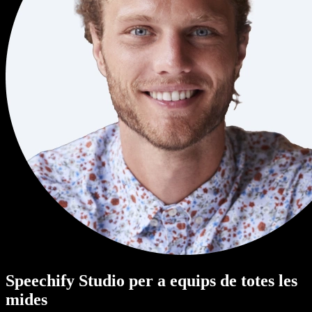
Speechify Studio per a equips de totes les
mides