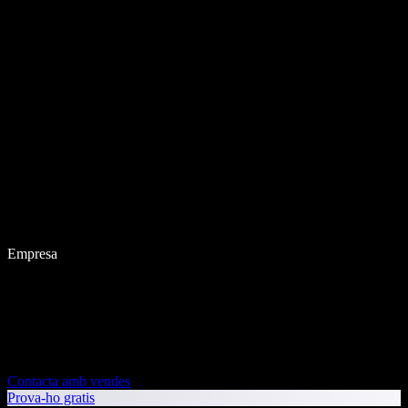
Empresa
Contacta amb vendes
Prova-ho gratis