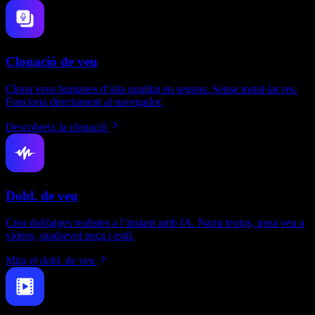
Clonació de veu
Clona veus humanes d’alta qualitat en segons. Sense instal·lar res.
Funciona directament al navegador.
Descobreix la clonació
Dobl. de veu
Crea doblatges realistes a l’instant amb IA. Narra textos, posa veu a
vídeos, qualsevol peça i estil.
Mira el dobl. de veu