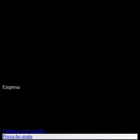
Empresa
Contacta amb vendes
Prova-ho gratis