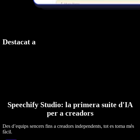
Destacat a
Speechify Studio: la primera suite d'IA
per a creadors
Des d’equips sencers fins a creadors independents, tot es torna més
fàcil.