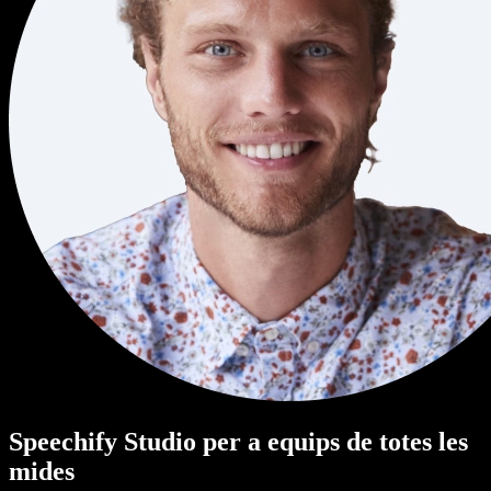
Speechify Studio per a equips de totes les
mides