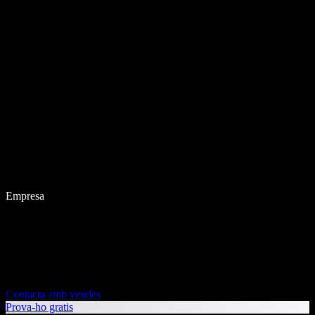
Empresa
Contacta amb vendes
Prova-ho gratis