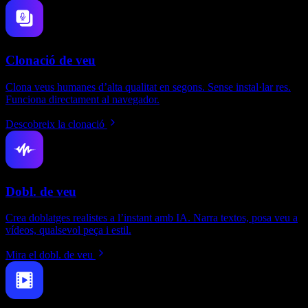
Clonació de veu
Clona veus humanes d’alta qualitat en segons. Sense instal·lar res.
Funciona directament al navegador.
Descobreix la clonació
Dobl. de veu
Crea doblatges realistes a l’instant amb IA. Narra textos, posa veu a
vídeos, qualsevol peça i estil.
Mira el dobl. de veu