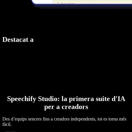
Destacat a
Speechify Studio: la primera suite d'IA
per a creadors
Des d’equips sencers fins a creadors independents, tot es torna més
fàcil.