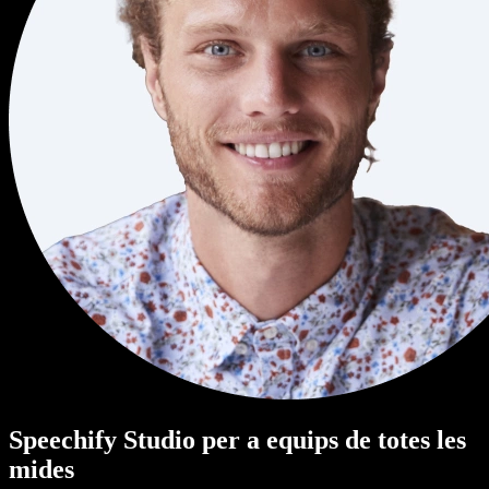
Speechify Studio per a equips de totes les
mides