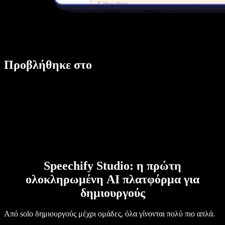
Προβλήθηκε στο
Speechify Studio: η πρώτη
ολοκληρωμένη AI πλατφόρμα για
δημιουργούς
Από solo δημιουργούς μέχρι ομάδες, όλα γίνονται πολύ πιο απλά.