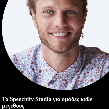
Το Speechify Studio για ομάδες κάθε
μεγέθους