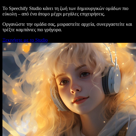
Το Speechify Studio κάνει τη ζωή των δημιουργικών ομάδων πιο
εύκολη – από ένα άτομο μέχρι μεγάλες επιχειρήσεις.
Οργανώστε την ομάδα σας, μοιραστείτε αρχεία, συνεργαστείτε και
τρέξτε καμπάνιες πιο γρήγορα.
Ξεκινήστε με το Studio