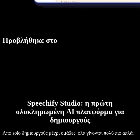
Προβλήθηκε στο
Speechify Studio: η πρώτη
ολοκληρωμένη AI πλατφόρμα για
δημιουργούς
Από solo δημιουργούς μέχρι ομάδες, όλα γίνονται πολύ πιο απλά.