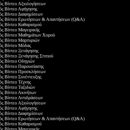
γός Βίντεο Αξιολογήσεων
γός Βίντεο Αφήγησης
γός Βίντεο Διαφημίσεων
γός Βίντεο Ερωτήσεων & Απαντήσεων (Q&A)
γός Βίντεο Καθαρισμού
γός Βίντεο Μαγειρικής
γός Βίντεο Μαθημάτων Χορού
γός Βίντεο Μαρτυριών
γός Βίντεο Μόδας
γός Βίντεο Ξενάγησης
γός Βίντεο Ξενάγησης Σπιτιού
γός Βίντεο Οδηγιών
γός Βίντεο Παρουσίασης
γός Βίντεο Προσκλήσεων
γός Βίντεο Συνέντευξης
γός Βίντεο Τέχνης
γός Βίντεο Ταξιδιών
γός Βίντεο Ακινήτων
γός Βίντεο Αντιδράσεων
γός Βίντεο Αξιολογήσεων
γός Βίντεο Αφήγησης
γός Βίντεο Διαφημίσεων
γός Βίντεο Ερωτήσεων & Απαντήσεων (Q&A)
γός Βίντεο Καθαρισμού
γός Βίντεο Μαγειρικής