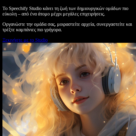
Το Speechify Studio κάνει τη ζωή των δημιουργικών ομάδων πιο
εύκολη – από ένα άτομο μέχρι μεγάλες επιχειρήσεις.
Οργανώστε την ομάδα σας, μοιραστείτε αρχεία, συνεργαστείτε και
τρέξτε καμπάνιες πιο γρήγορα.
Ξεκινήστε με το Studio