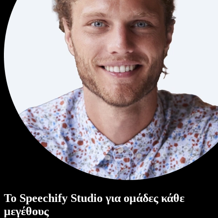
Το Speechify Studio για ομάδες κάθε
μεγέθους