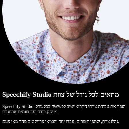
Speechify Studio מתאים לכל גודל של צוות
Speechify Studio הופך את עבודת צוותי הקריאייטיב לפשוטה בכל גודל.
מעסק בודד ועד צוותים ארגוניים.
נהלו צוות, שתפו חומרים, עבדו יחד והוציאו פרויקטים מהר מאי פעם.