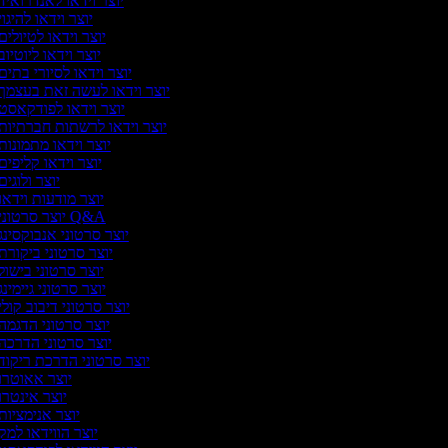
יוצר וידאו לאנדרואיד
יוצר וידאו להיגו
יוצר וידאו לטיולים
יוצר וידאו ליוטיוב
יוצר וידאו לסיורי בתים
יוצר וידאו לעשה זאת בעצמך
יוצר וידאו לפודקאסט
יוצר וידאו לרשתות חברתיות
יוצר וידאו מתמונות
יוצר וידאו קליפים
יוצר ולוגים
יוצר מודעות וידאו
יוצר סרטוני Q&A
יוצר סרטוני אנבוקסינג
יוצר סרטוני ביקורת
יוצר סרטוני בישול
יוצר סרטוני גיימינג
יוצר סרטוני דיבוב קולי
יוצר סרטוני הדגמה
יוצר סרטוני הדרכה
יוצר סרטוני הדרכת ריקוד
יוצר אאוטרו
יוצר אינטרו
יוצר אנימציות
יוצר הווידאו למק