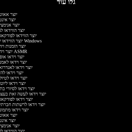
גלו עוד
יוצר אאוט
יוצר אינ
יוצר אנימצ
יוצר הווידאו 
יוצר הווידאו לפודקא
יוצר הווידאו של Windows
יוצר הזמנות וי
יוצר וידאו ASMR
יוצר וידאו או
יוצר וידאו לאמ
יוצר וידאו לאנדרו
יוצר וידאו להי
יוצר וידאו לטיו
יוצר וידאו ליוט
יוצר וידאו לסיורי ב
יוצר וידאו לעשה זאת בעצ
יוצר וידאו לפודקא
יוצר וידאו לרשתות חברתי
יוצר וידאו מתמו
יוצר אאוט
יוצר אינ
יוצר אנימצ
יוצר הווידאו 