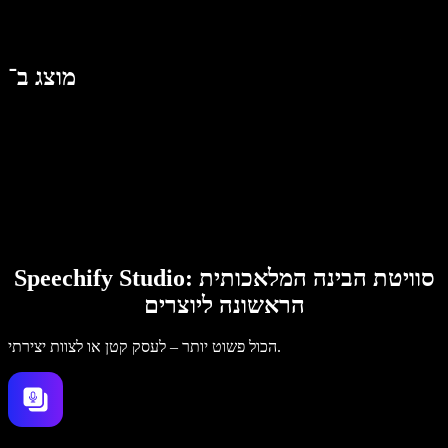
מוצג ב־
Speechify Studio: סוויטת הבינה המלאכותית
הראשונה ליוצרים
הכול פשוט יותר – לעסק קטן או לצוות יצירתי.