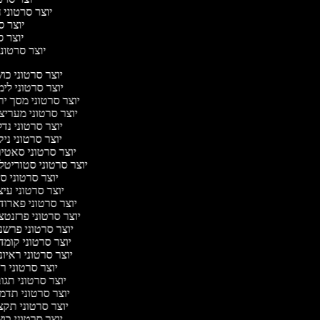
יוצר סרטוני ח
יוצר סר
יוצר סר
יוצר סרטוני 
יוצר סרטוני כ
יוצר סרטוני לי
יוצר סרטוני מסך י
יוצר סרטוני מערי
יוצר סרטוני נד
יוצר סרטוני ניק
יוצר סרטוני סאטי
יוצר סרטוני סטוריטל
יוצר סרטוני ס
יוצר סרטוני עי
יוצר סרטוני פארו
יוצר סרטוני פרזנט
יוצר סרטוני פרש
יוצר סרטוני קומ
יוצר סרטוני ראיו
יוצר סרטוני 
יוצר סרטוני תג
יוצר סרטוני תדמ
יוצר סרטוני תק
יוצר סרטוני כ