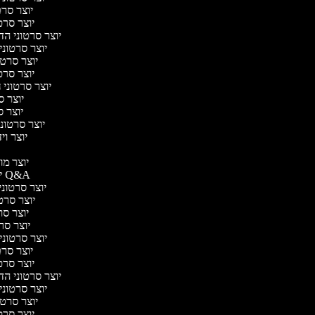
יוצר סרטו
יוצר סרטו
יוצר סרטוני הדר
יוצר סרטוני 
יוצר סרטונ
יוצר סרטו
יוצר סרטוני ח
יוצר סר
יוצר סר
יוצר סרטוני 
יוצר ויד
י
יוצר מוד
יוצר סרטוני Q&A
יוצר סרטוני 
יוצר סרטו
יוצר סרט
יוצר סרטו
יוצר סרטוני ד
יוצר סרטו
יוצר סרטו
יוצר סרטוני הדר
יוצר סרטוני 
יוצר סרטונ
יוצר סרטו