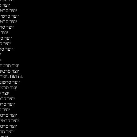
יוצר ס
יוצר סרטי 
יוצר סרטי מ
יוצר סרטי 
יוצר סרט
יוצר 
יוצר סרט
יוצר סר
יוצר סרט
יו
יו
יוצר סרטים 
יוצר סרטים 
יוצר סרטונים ל-TikTok
יוצר סרטונים
יוצר סרטונ
יוצר ס
יוצר סרטי
יוצר סרטי
יוצר ס
יוצר סרטי 
יוצר סרטי מ
יוצר סרטי 
יוצר סרט