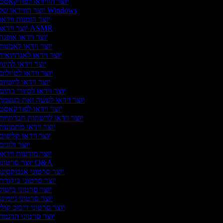
יוצר הווידאו לפודקאסט
יוצר הווידאו של Windows
יוצר הזמנות וידאו
יוצר וידאו ASMR
יוצר וידאו אופנה
יוצר וידאו לאמנות
יוצר וידאו לאנדרואיד
יוצר וידאו להיגו
יוצר וידאו לטיולים
יוצר וידאו ליוטיוב
יוצר וידאו לסיורי בתים
יוצר וידאו לעשה זאת בעצמך
יוצר וידאו לפודקאסט
יוצר וידאו לרשתות חברתיות
יוצר וידאו מתמונות
יוצר וידאו קליפים
יוצר ולוגים
יוצר מודעות וידאו
יוצר סרטוני Q&A
יוצר סרטוני אנבוקסינג
יוצר סרטוני ביקורת
יוצר סרטוני בישול
יוצר סרטוני גיימינג
יוצר סרטוני דיבוב קולי
יוצר סרטוני הדגמה