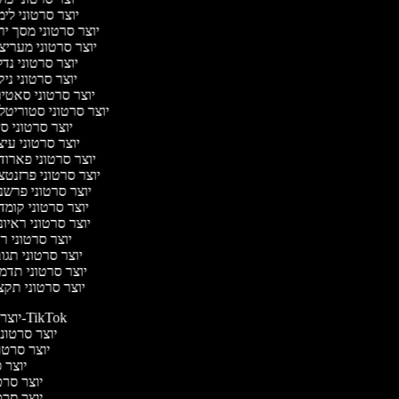
יוצר סרטוני לי
יוצר סרטוני מסך י
יוצר סרטוני מערי
יוצר סרטוני נד
יוצר סרטוני ניק
יוצר סרטוני סאטי
יוצר סרטוני סטוריטל
יוצר סרטוני ס
יוצר סרטוני עי
יוצר סרטוני פארו
יוצר סרטוני פרזנט
יוצר סרטוני פרש
יוצר סרטוני קומ
יוצר סרטוני ראיו
יוצר סרטוני 
יוצר סרטוני תג
יוצר סרטוני תדמ
יוצר סרטוני תק
יוצר סרטונים ל-TikTok
יוצר סרטונים
יוצר סרטונ
יוצר ס
יוצר סרטי
יוצר סרטי