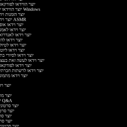
יוצר הווידאו לפודקא
יוצר הווידאו של Windows
יוצר הזמנות וי
יוצר וידאו ASMR
יוצר וידאו או
יוצר וידאו לאמ
יוצר וידאו לאנדרו
יוצר וידאו להי
יוצר וידאו לטיו
יוצר וידאו ליוט
יוצר וידאו לסיורי ב
יוצר וידאו לעשה זאת בעצ
יוצר וידאו לפודקא
יוצר וידאו לרשתות חברתי
יוצר וידאו מתמו
יוצר ויד
י
יוצר מוד
יוצר סרטוני Q&A
יוצר סרטוני 
יוצר סרטו
יוצר סרט
יוצר סרטו
יוצר סרטוני ד