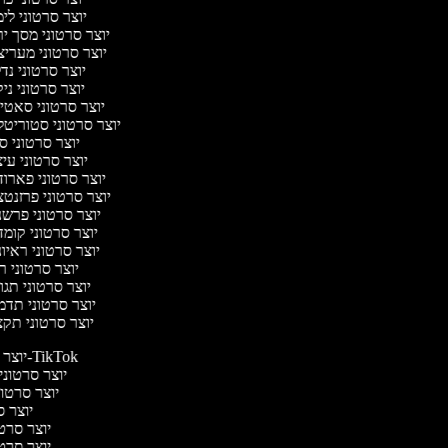
יוצר סרטוני לי
יוצר סרטוני מסך י
יוצר סרטוני מערי
יוצר סרטוני נד
יוצר סרטוני ניק
יוצר סרטוני סאט
יוצר סרטוני סטוריטל
יוצר סרטוני ס
יוצר סרטוני עי
יוצר סרטוני פארו
יוצר סרטוני פרזנט
יוצר סרטוני פרש
יוצר סרטוני קומ
יוצר סרטוני ראיו
יוצר סרטוני 
יוצר סרטוני תג
יוצר סרטוני תד
יוצר סרטוני תק
יוצר סרטונים ל-TikTok
יוצר סרטונים
יוצר סרטונ
יוצר ס
יוצר סרטי 
יוצר סרטי 