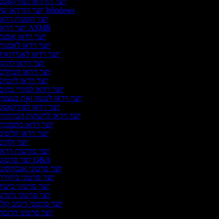
יוצר הווידאו לפודקאס
יוצר הווידאו של Windows
יוצר הזמנות וידא
יוצר וידאו ASMR
יוצר וידאו אופנ
יוצר וידאו לאמנו
יוצר וידאו לאנדרואי
יוצר וידאו להיגו
יוצר וידאו לטיולי
יוצר וידאו ליוטיו
יוצר וידאו לסיורי בתי
יוצר וידאו לעשה זאת בעצמ
יוצר וידאו לפודקאס
יוצר וידאו לרשתות חברתיו
יוצר וידאו מתמונו
יוצר וידאו קליפי
יוצר ולוגי
יוצר מודעות וידא
יוצר סרטוני Q&A
יוצר סרטוני אנבוקסינ
יוצר סרטוני ביקור
יוצר סרטוני בישו
יוצר סרטוני גיימינ
יוצר סרטוני דיבוב קול
יוצר סרטוני הדגמ