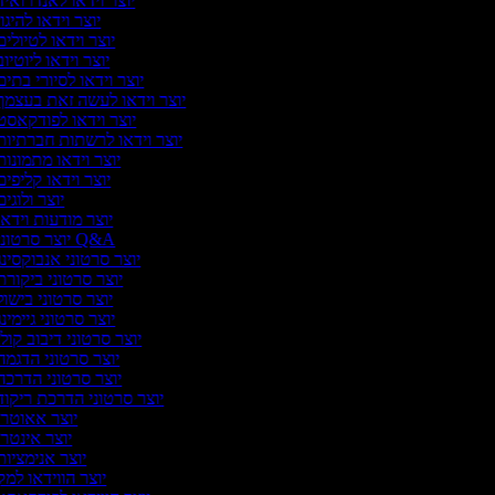
יוצר וידאו לאנדרואי
יוצר וידאו להיגו
יוצר וידאו לטיולי
יוצר וידאו ליוטיו
יוצר וידאו לסיורי בתי
יוצר וידאו לעשה זאת בעצמ
יוצר וידאו לפודקאס
יוצר וידאו לרשתות חברתיו
יוצר וידאו מתמונו
יוצר וידאו קליפי
יוצר ולוגי
יוצר מודעות וידא
יוצר סרטוני Q&A
יוצר סרטוני אנבוקסינ
יוצר סרטוני ביקור
יוצר סרטוני בישו
יוצר סרטוני גיימינ
יוצר סרטוני דיבוב קול
יוצר סרטוני הדגמ
יוצר סרטוני הדרכ
יוצר סרטוני הדרכת ריקו
יוצר אאוטר
יוצר אינטר
יוצר אנימציו
יוצר הווידאו למ