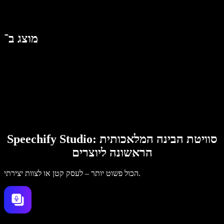
מוצג ב־
Speechify Studio: סוויטת הבינה המלאכותית
הראשונה ליוצרים
הכול פשוט יותר – לעסק קטן או לצוות יצירתי.