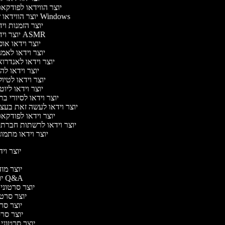
יוצר הווידאו לפודק
יוצר הווידאו של Windows
יוצר הזמנות וי
יוצר וידאו ASMR
יוצר וידאו או
יוצר וידאו לאמ
יוצר וידאו לאנדרו
יוצר וידאו להי
יוצר וידאו לטיו
יוצר וידאו ליוט
יוצר וידאו לסיורי ב
יוצר וידאו לעשה זאת בע
יוצר וידאו לפודק
יוצר וידאו לרשתות חברת
יוצר וידאו מתמו
יוצר וידא
יו
יוצר מודע
יוצר סרטוני Q&A
יוצר סרטוני א
יוצר סרטונ
יוצר סרטו
יוצר סרטונ
יוצר סרטוני ד