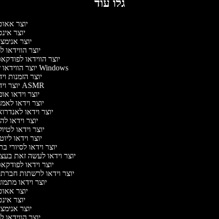
גלו עוד
יוצר אאו
יוצר אינ
יוצר אנימצ
יוצר הווידאו 
יוצר הווידאו לפודק
יוצר הווידאו של Windows
יוצר הזמנות וי
יוצר וידאו ASMR
יוצר וידאו או
יוצר וידאו לאמ
יוצר וידאו לאנדרו
יוצר וידאו להי
יוצר וידאו לטיו
יוצר וידאו ליוט
יוצר וידאו לסיורי ב
יוצר וידאו לעשה זאת בע
יוצר וידאו לפודק
יוצר וידאו לרשתות חברת
יוצר וידאו מתמו
יוצר אאו
יוצר אינ
יוצר אנימצ
יוצר הווידאו 