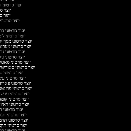
יוצר סרטוני ח
יוצר סר
יוצר סרט
יוצר סרטוני י
יוצר סרטוני כ
יוצר סרטוני לי
יוצר סרטוני מסך י
יוצר סרטוני מערי
יוצר סרטוני נד
יוצר סרטוני ניק
יוצר סרטוני סאט
יוצר סרטוני סטוריטל
יוצר סרטוני ס
יוצר סרטוני עי
יוצר סרטוני פארו
יוצר סרטוני פרזנט
יוצר סרטוני פרש
יוצר סרטוני קומ
יוצר סרטוני ראיו
יוצר סרטוני 
יוצר סרטוני תג
יוצר סרטוני תד
יוצר סרטוני תק
יוצר סרטוני כ