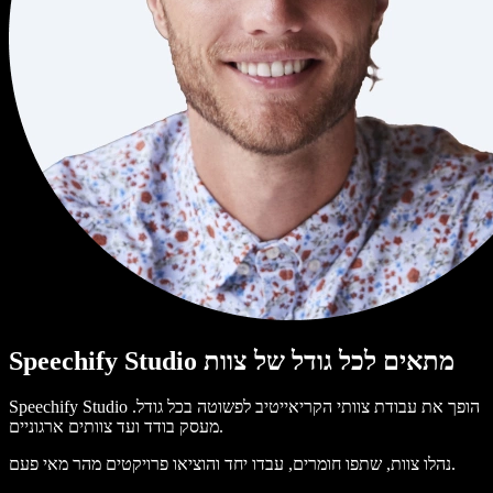
Speechify Studio מתאים לכל גודל של צוות
Speechify Studio הופך את עבודת צוותי הקריאייטיב לפשוטה בכל גודל.
מעסק בודד ועד צוותים ארגוניים.
נהלו צוות, שתפו חומרים, עבדו יחד והוציאו פרויקטים מהר מאי פעם.