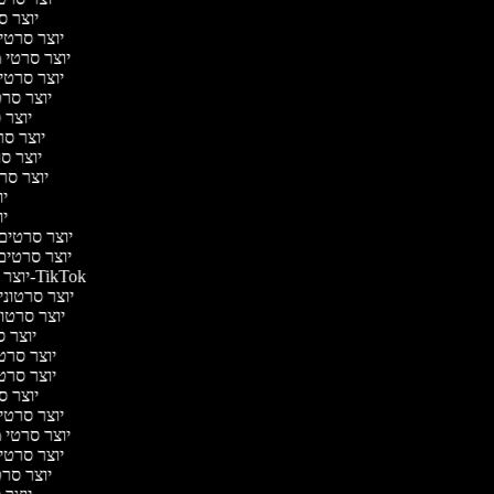
יוצר סר
יוצר סרטי 
יוצר סרטי מד
יוצר סרטי 
יוצר סרט
יוצר ס
יוצר סרט
יוצר סר
יוצר סרט
יוצ
יוצ
יוצר סרטים מ
יוצר סרטים 
יוצר סרטונים ל-TikTok
יוצר סרטונים
יוצר סרטונ
יוצר ס
יוצר סרטי 
יוצר סרטי 
יוצר סר
יוצר סרטי 
יוצר סרטי מד
יוצר סרטי 
יוצר סרט