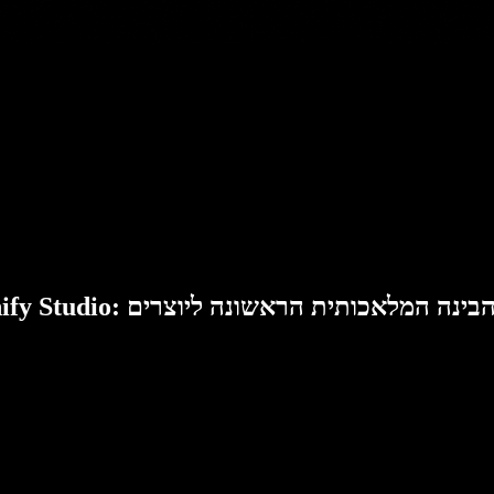
Speech: סוויטת הבינה המלאכותית הראשונה ליוצרים