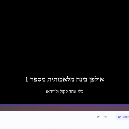
אולפן בינה מלאכותית מספר 1
כלי אחד לקול ולווידאו