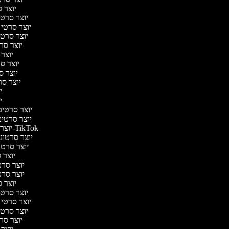
יוצר ס
יוצר סרטי 
יוצר סרטי מ
יוצר סרטי 
יוצר סרט
יוצר 
יוצר סר
יוצר סר
יוצר סרט
יו
יו
יוצר סרטים 
יוצר סרטים 
יוצר סרטונים ל-TikTok
יוצר סרטונים
יוצר סרטונ
יוצר ס
יוצר סרטי
יוצר סרטי
יוצר ס
יוצר סרטי 
יוצר סרטי מ
יוצר סרטי 
יוצר סרט