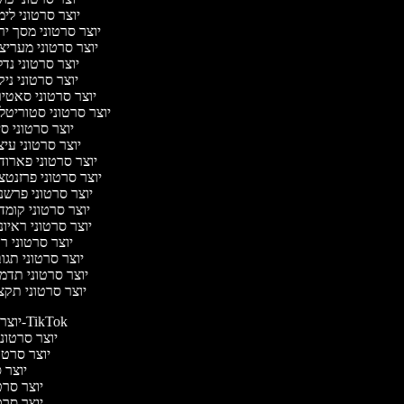
יוצר סרטוני לי
יוצר סרטוני מסך י
יוצר סרטוני מעריצ
יוצר סרטוני נד
יוצר סרטוני ניק
יוצר סרטוני סאטי
יוצר סרטוני סטוריטל
יוצר סרטוני ס
יוצר סרטוני עי
יוצר סרטוני פארו
יוצר סרטוני פרזנט
יוצר סרטוני פרשנ
יוצר סרטוני קומ
יוצר סרטוני ראיו
יוצר סרטוני 
יוצר סרטוני תג
יוצר סרטוני תדמ
יוצר סרטוני תקצ
יוצר סרטונים ל-TikTok
יוצר סרטונים
יוצר סרטונ
יוצר ס
יוצר סרטי
יוצר סרטי