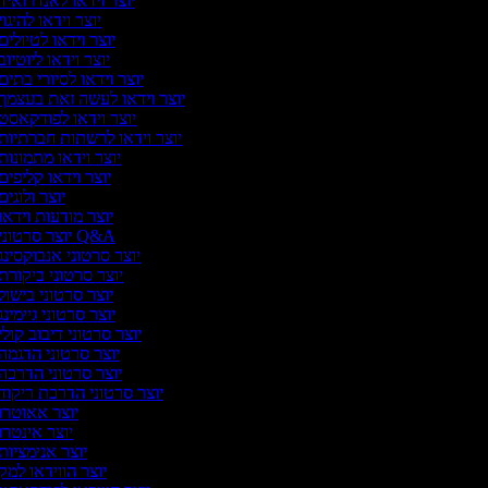
יוצר וידאו לאנדרואיד
יוצר וידאו להיגוי
יוצר וידאו לטיולים
יוצר וידאו ליוטיוב
יוצר וידאו לסיורי בתים
יוצר וידאו לעשה זאת בעצמך
יוצר וידאו לפודקאסט
יוצר וידאו לרשתות חברתיות
יוצר וידאו מתמונות
יוצר וידאו קליפים
יוצר ולוגים
יוצר מודעות וידאו
יוצר סרטוני Q&A
יוצר סרטוני אנבוקסינג
יוצר סרטוני ביקורת
יוצר סרטוני בישול
יוצר סרטוני גיימינג
יוצר סרטוני דיבוב קולי
יוצר סרטוני הדגמה
יוצר סרטוני הדרכה
יוצר סרטוני הדרכת ריקוד
יוצר אאוטרו
יוצר אינטרו
יוצר אנימציות
יוצר הווידאו למק