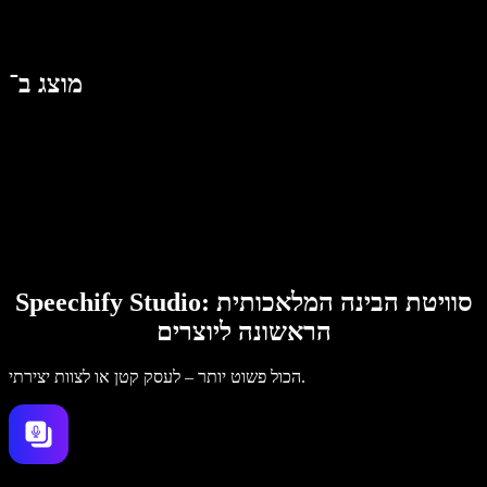
מוצג ב־
Speechify Studio: סוויטת הבינה המלאכותית
הראשונה ליוצרים
הכול פשוט יותר – לעסק קטן או לצוות יצירתי.