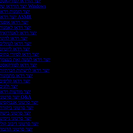
יוצר הווידאו לפודקאסט
יוצר הווידאו של Windows
יוצר הזמנות וידאו
יוצר וידאו ASMR
יוצר וידאו אופנה
יוצר וידאו לאמנות
יוצר וידאו לאנדרואיד
יוצר וידאו להיגוי
יוצר וידאו לטיולים
יוצר וידאו ליוטיוב
יוצר וידאו לסיורי בתים
יוצר וידאו לעשה זאת בעצמך
יוצר וידאו לפודקאסט
יוצר וידאו לרשתות חברתיות
יוצר וידאו מתמונות
יוצר וידאו קליפים
יוצר ולוגים
יוצר מודעות וידאו
יוצר סרטוני Q&A
יוצר סרטוני אנבוקסינג
יוצר סרטוני ביקורת
יוצר סרטוני בישול
יוצר סרטוני גיימינג
יוצר סרטוני דיבוב קולי
יוצר סרטוני הדגמה