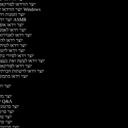
יוצר הווידאו לפודקא
יוצר הווידאו של Windows
יוצר הזמנות וי
יוצר וידאו ASMR
יוצר וידאו או
יוצר וידאו לאמ
יוצר וידאו לאנדרו
יוצר וידאו להי
יוצר וידאו לטיו
יוצר וידאו ליוט
יוצר וידאו לסיורי ב
יוצר וידאו לעשה זאת בעצ
יוצר וידאו לפודקא
יוצר וידאו לרשתות חברתי
יוצר וידאו מתמו
יוצר ויד
י
יוצר מוד
יוצר סרטוני Q&A
יוצר סרטוני 
יוצר סרטו
יוצר סרט
יוצר סרטו
יוצר סרטוני ד