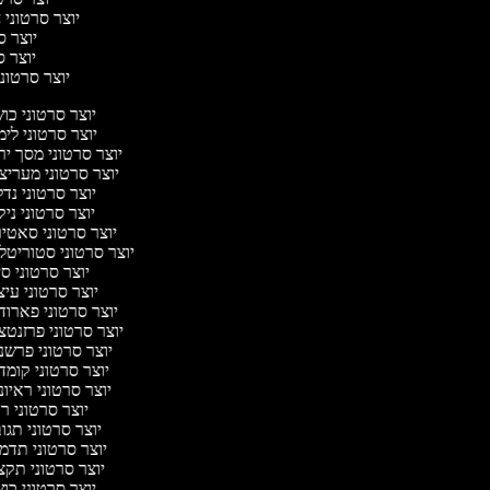
יוצר סרטוני ח
יוצר סר
יוצר סר
יוצר סרטוני 
יוצר סרטוני כ
יוצר סרטוני לי
יוצר סרטוני מסך י
יוצר סרטוני מעריצ
יוצר סרטוני נד
יוצר סרטוני ניק
יוצר סרטוני סאטי
יוצר סרטוני סטוריטל
יוצר סרטוני ס
יוצר סרטוני עי
יוצר סרטוני פארו
יוצר סרטוני פרזנט
יוצר סרטוני פרשנ
יוצר סרטוני קומ
יוצר סרטוני ראיו
יוצר סרטוני 
יוצר סרטוני תג
יוצר סרטוני תדמ
יוצר סרטוני תקצ
יוצר סרטוני כ