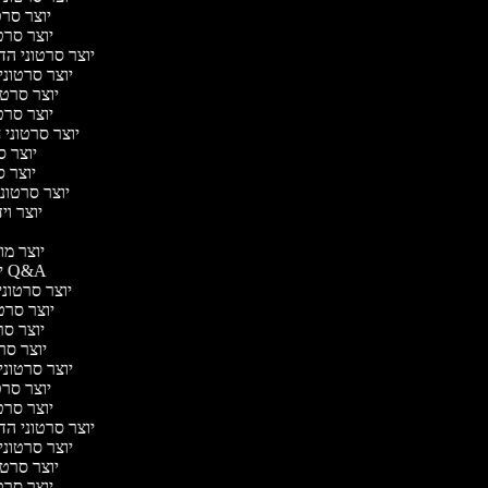
יוצר סרטו
יוצר סרטו
יוצר סרטוני הדר
יוצר סרטוני 
יוצר סרטונ
יוצר סרטו
יוצר סרטוני ח
יוצר סר
יוצר סר
יוצר סרטוני 
יוצר ויד
י
יוצר מוד
יוצר סרטוני Q&A
יוצר סרטוני 
יוצר סרטו
יוצר סרט
יוצר סרטו
יוצר סרטוני ד
יוצר סרטו
יוצר סרטו
יוצר סרטוני הדר
יוצר סרטוני 
יוצר סרטונ
יוצר סרטו