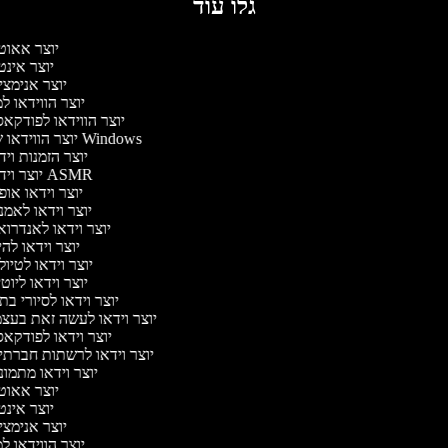
גלו עוד
יוצר אאוט
יוצר אינ
יוצר אנימצ
יוצר הווידאו 
יוצר הווידאו לפודקא
יוצר הווידאו של Windows
יוצר הזמנות וי
יוצר וידאו ASMR
יוצר וידאו או
יוצר וידאו לאמ
יוצר וידאו לאנדרו
יוצר וידאו להי
יוצר וידאו לטיו
יוצר וידאו ליוט
יוצר וידאו לסיורי ב
יוצר וידאו לעשה זאת בעצ
יוצר וידאו לפודקא
יוצר וידאו לרשתות חברתי
יוצר וידאו מתמו
יוצר אאוט
יוצר אינ
יוצר אנימצ
יוצר הווידאו 