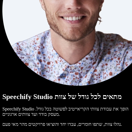
Speechify Studio מתאים לכל גודל של צוות
Speechify Studio הופך את עבודת צוותי הקריאייטיב לפשוטה בכל גודל.
מעסק בודד ועד צוותים ארגוניים.
נהלו צוות, שתפו חומרים, עבדו יחד והוציאו פרויקטים מהר מאי פעם.