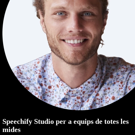
Speechify Studio per a equips de totes les
mides