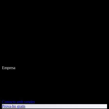
Empresa
Contacta amb vendes
Prova-ho gratis