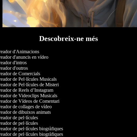
Descobreix-ne més
eador d'Animacions
eador d'anuncis en vídeo
eador d'intros
eador d'outros
eador de Comercials
eador de Pel·lícules Musicals
eador de Pel·lícules de Misteri
eador de Reels d’Instagram
eador de Videoclips Musicals
eador de Vídeos de Comentari
eador de collages de vídeo
eador de dibuixos animats
eador de pel·lícules
eador de pel·lícules
eador de pel·lícules biogràfiques
eador de pel·lícules biogràfiques