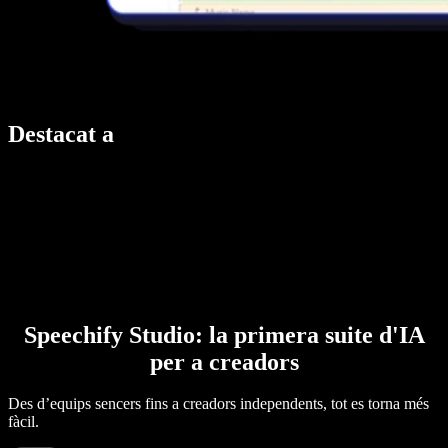
Destacat a
Speechify Studio: la primera suite d'IA
per a creadors
Des d’equips sencers fins a creadors independents, tot es torna més
fàcil.