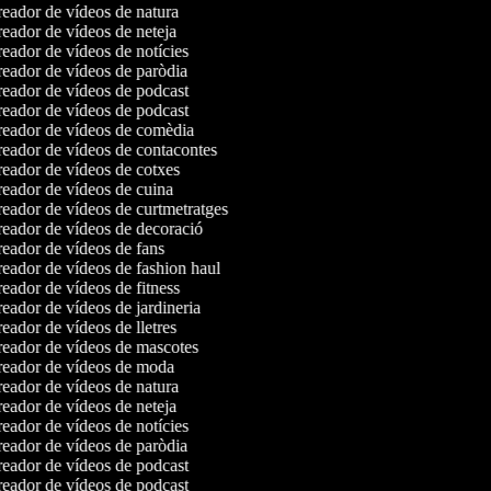
eador de vídeos de natura
eador de vídeos de neteja
eador de vídeos de notícies
eador de vídeos de paròdia
eador de vídeos de podcast
eador de vídeos de podcast
eador de vídeos de comèdia
eador de vídeos de contacontes
eador de vídeos de cotxes
eador de vídeos de cuina
eador de vídeos de curtmetratges
eador de vídeos de decoració
eador de vídeos de fans
eador de vídeos de fashion haul
eador de vídeos de fitness
eador de vídeos de jardineria
eador de vídeos de lletres
eador de vídeos de mascotes
eador de vídeos de moda
eador de vídeos de natura
eador de vídeos de neteja
eador de vídeos de notícies
eador de vídeos de paròdia
eador de vídeos de podcast
eador de vídeos de podcast