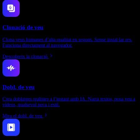
Clonació de veu
Clona veus humanes d’alta qualitat en segons. Sense instal·lar res.
Funciona directament al navegador.
Descobreix la clonació
Dobl. de veu
Crea doblatges realistes a l’instant amb IA. Narra textos, posa veu a
vídeos, qualsevol peça i estil.
Mira el dobl. de veu