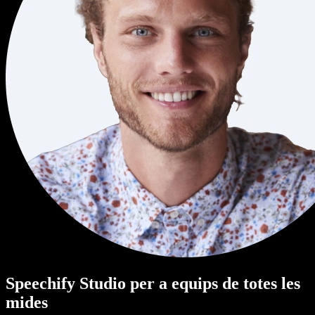
Speechify Studio per a equips de totes les
mides