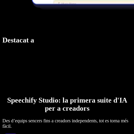
Destacat a
Speechify Studio: la primera suite d'IA
per a creadors
Des d’equips sencers fins a creadors independents, tot es torna més
fàcil.