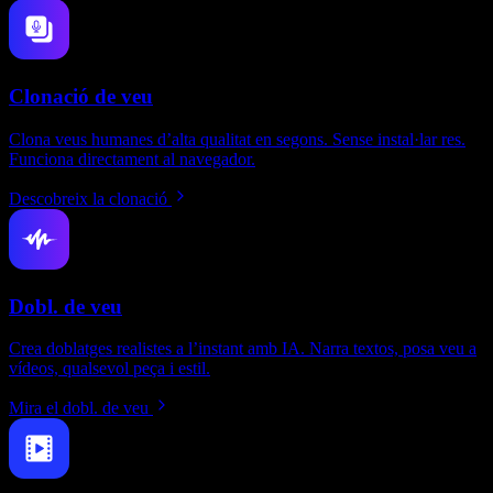
Clonació de veu
Clona veus humanes d’alta qualitat en segons. Sense instal·lar res.
Funciona directament al navegador.
Descobreix la clonació
Dobl. de veu
Crea doblatges realistes a l’instant amb IA. Narra textos, posa veu a
vídeos, qualsevol peça i estil.
Mira el dobl. de veu