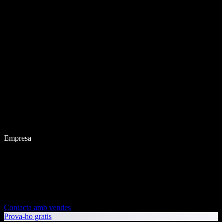
Empresa
Contacta amb vendes
Prova-ho gratis